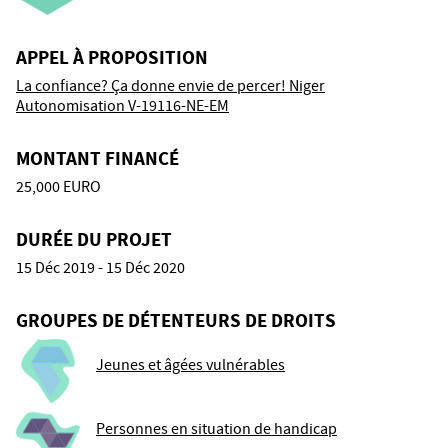
APPEL À PROPOSITION
La confiance? Ça donne envie de percer! Niger
Autonomisation V-19116-NE-EM
MONTANT FINANCÉ
25,000 EURO
DURÉE DU PROJET
15 Déc 2019 - 15 Déc 2020
GROUPES DE DÉTENTEURS DE DROITS
Jeunes et âgées vulnérables
Personnes en situation de handicap