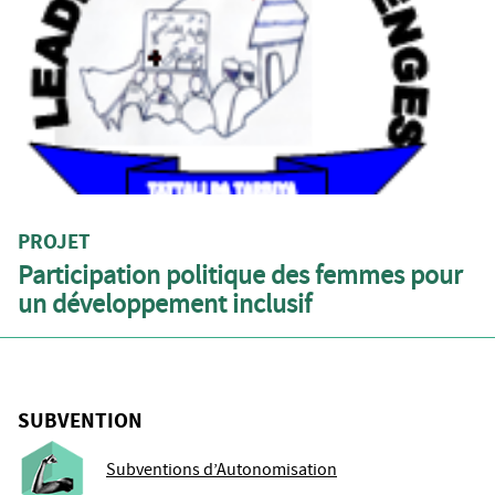
PROJET
Participation politique des femmes pour
un développement inclusif
SUBVENTION
Subventions d’Autonomisation