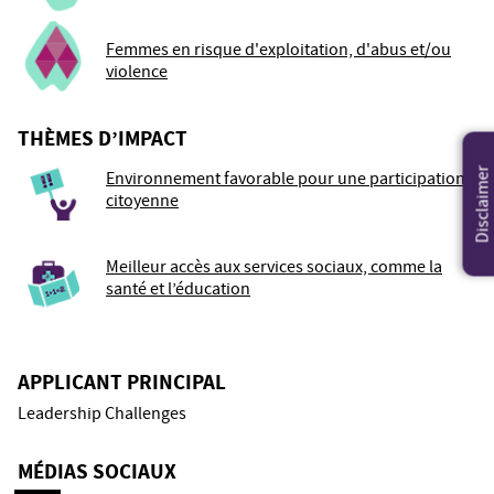
Femmes en risque d'exploitation, d'abus et/ou
violence
THÈMES D’IMPACT
Disclaimer
Environnement favorable pour une participation
citoyenne
Meilleur accès aux services sociaux, comme la
santé et l’éducation
APPLICANT PRINCIPAL
Leadership Challenges
MÉDIAS SOCIAUX