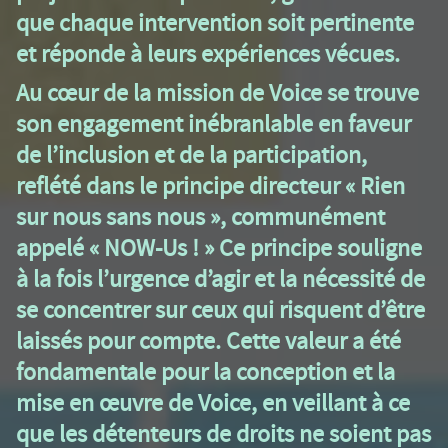
que chaque intervention soit pertinente
et réponde à leurs expériences vécues.
Au cœur de la mission de Voice se trouve
son engagement inébranlable en faveur
de l’inclusion et de la participation,
reflété dans le principe directeur « Rien
sur nous sans nous », communément
appelé « NOW-Us ! » Ce principe souligne
à la fois l’urgence d’agir et la nécessité de
se concentrer sur ceux qui risquent d’être
laissés pour compte. Cette valeur a été
fondamentale pour la conception et la
mise en œuvre de Voice, en veillant à ce
que les détenteurs de droits ne soient pas