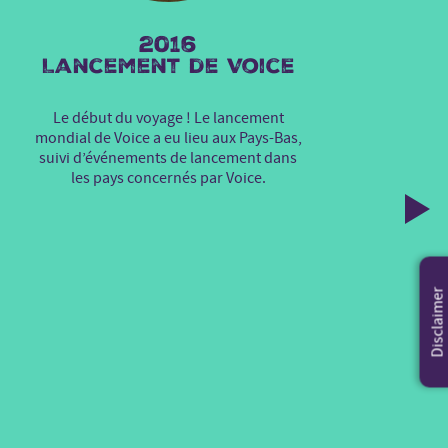
2016
Lancement de Voice
Le début du voyage ! Le lancement
mondial de Voice a eu lieu aux Pays-Bas,
suivi d’événements de lancement dans
les pays concernés par Voice.
Disclaimer