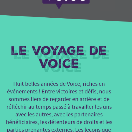
Le voyage de
Voice
Huit belles années de Voice, riches en
événements ! Entre victoires et défis, nous
sommes fiers de regarder en arrière et de
réfléchir au temps passé à travailler les uns
avec les autres, avec les partenaires
bénéficiaires, les détenteurs de droits et les
parties prenantes externes. Les leçons que