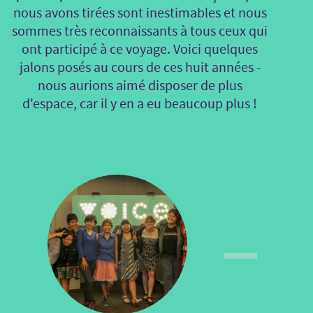
nous avons tirées sont inestimables et nous
sommes très reconnaissants à tous ceux qui
ont participé à ce voyage. Voici quelques
jalons posés au cours de ces huit années -
nous aurions aimé disposer de plus
d'espace, car il y en a eu beaucoup plus !