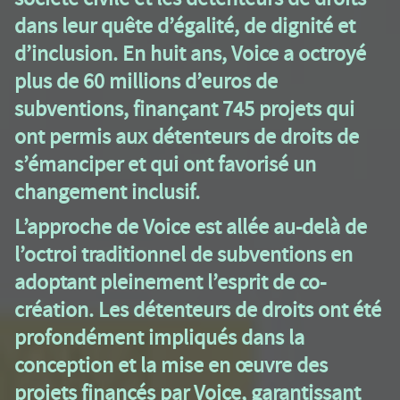
dans leur quête d’égalité, de dignité et
d’inclusion. En huit ans, Voice a octroyé
plus de 60 millions d’euros de
subventions, finançant 745 projets qui
ont permis aux détenteurs de droits de
s’émanciper et qui ont favorisé un
changement inclusif.
L’approche de Voice est allée au-delà de
l’octroi traditionnel de subventions en
adoptant pleinement l’esprit de co-
création. Les détenteurs de droits ont été
profondément impliqués dans la
conception et la mise en œuvre des
projets financés par Voice, garantissant