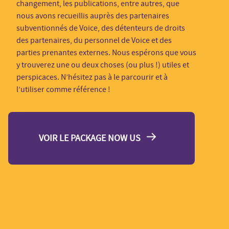
changement, les publications, entre autres, que
nous avons recueillis auprès des partenaires
subventionnés de Voice, des détenteurs de droits
des partenaires, du personnel de Voice et des
parties prenantes externes. Nous espérons que vous
y trouverez une ou deux choses (ou plus !) utiles et
perspicaces. N’hésitez pas à le parcourir et à
l’utiliser comme référence !
VOIR LE PACKAGE NOW US