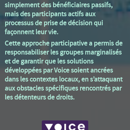
simplement des bénéficiaires passifs,
mais des participants actifs aux
processus de prise de décision qui
façonnent leur vie.
Cette approche participative a permis de
responsabiliser les groupes marginalisés
et de garantir que les solutions
développées par Voice soient ancrées
dans les contextes locaux, en s’attaquant
aux obstacles spécifiques rencontrés par
les détenteurs de droits.