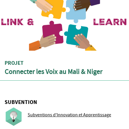
PROJET
Connecter les Voix au Mali & Niger
SUBVENTION
Subventions d'Innovation et Apprentissage