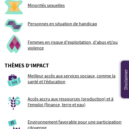
Minorités sexuelles
Personnes en situation de handicap
Femmes en risque d'exploitation, d'abus et/ou
violence
THÈMES D’IMPACT
Disclaimer
Meilleur accès aux services sociaux, comme la
santé et l’éducation
Accès accru aux ressources (production) et à
l’emploi (finance, terre et eau)
Environnement favorable pour une participation
citoyenne