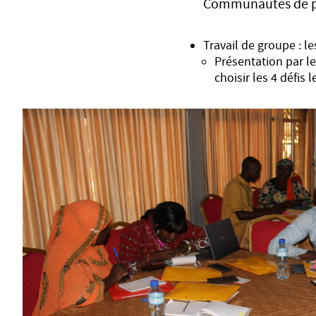
Communautés de pr
Travail de groupe : le
Présentation par le 
choisir les 4 défis