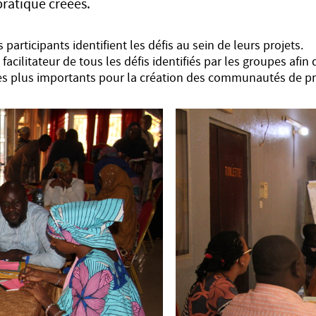
atique créées.
s participants identifient les défis au sein de leurs projets.
facilitateur de tous les défis identifiés par les groupes afin
 les plus importants pour la création des communautés de pr