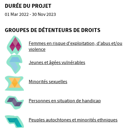
DURÉE DU PROJET
01 Mar 2022 - 30 Nov 2023
GROUPES DE DÉTENTEURS DE DROITS
Femmes en risque d'exploitation, d'abus et/ou
violence
Jeunes et âgées vulnérables
Minorités sexuelles
Personnes en situation de handicap
Peuples autochtones et minorités ethniques