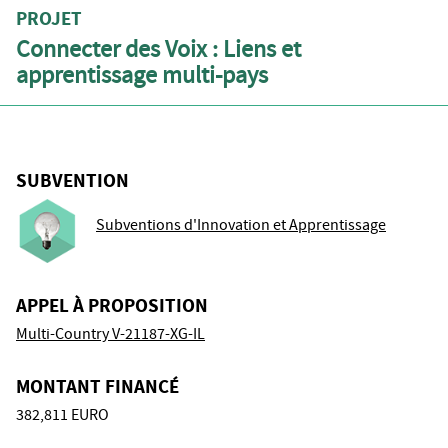
PROJET
Connecter des Voix : Liens et
apprentissage multi-pays
SUBVENTION
Subventions d'Innovation et Apprentissage
APPEL À PROPOSITION
Multi-Country V-21187-XG-IL
MONTANT FINANCÉ
382,811 EURO