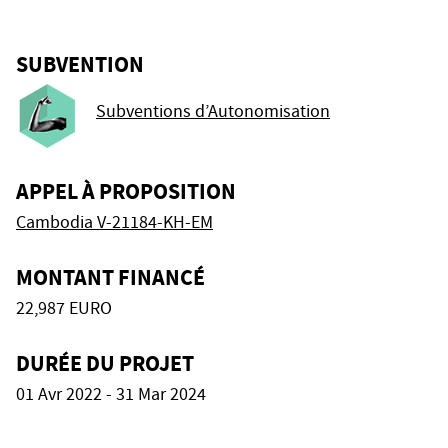
SUBVENTION
Subventions d’Autonomisation
APPEL À PROPOSITION
Cambodia V-21184-KH-EM
MONTANT FINANCÉ
22,987 EURO
DURÉE DU PROJET
01 Avr 2022 - 31 Mar 2024