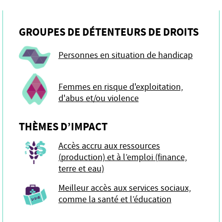
GROUPES DE DÉTENTEURS DE DROITS
Personnes en situation de handicap
Femmes en risque d'exploitation,
d'abus et/ou violence
THÈMES D’IMPACT
Accès accru aux ressources
(production) et à l’emploi (finance,
terre et eau)
Meilleur accès aux services sociaux,
comme la santé et l’éducation