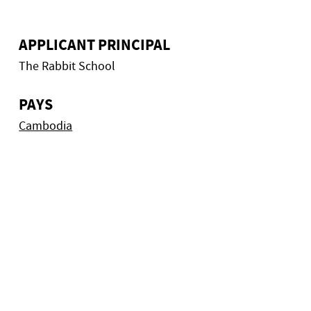
APPLICANT PRINCIPAL
The Rabbit School
PAYS
Cambodia