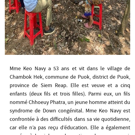
Mme Keo Navy a 53 ans et vit dans le village de
Chambok Hek, commune de Puok, district de Puok,
province de Siem Reap. Elle est veuve et a cinq
enfants (deux fils et trois filles). Parmi eux, un fils
nommé Chhoeuy Phatra, un jeune homme atteint du
syndrome de Down congénital. Mme Keo Navy est
confrontée à des difficultés dans sa vie quotidienne,
car elle n’a pas reçu d’éducation. Elle a également