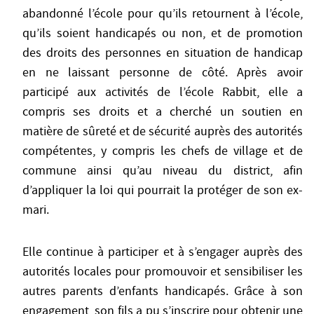
abandonné l’école pour qu’ils retournent à l’école,
qu’ils soient handicapés ou non, et de promotion
des droits des personnes en situation de handicap
en ne laissant personne de côté. Après avoir
participé aux activités de l’école Rabbit, elle a
compris ses droits et a cherché un soutien en
matière de sûreté et de sécurité auprès des autorités
compétentes, y compris les chefs de village et de
commune ainsi qu’au niveau du district, afin
d’appliquer la loi qui pourrait la protéger de son ex-
mari.
Elle continue à participer et à s’engager auprès des
autorités locales pour promouvoir et sensibiliser les
autres parents d’enfants handicapés. Grâce à son
engagement, son fils a pu s’inscrire pour obtenir une