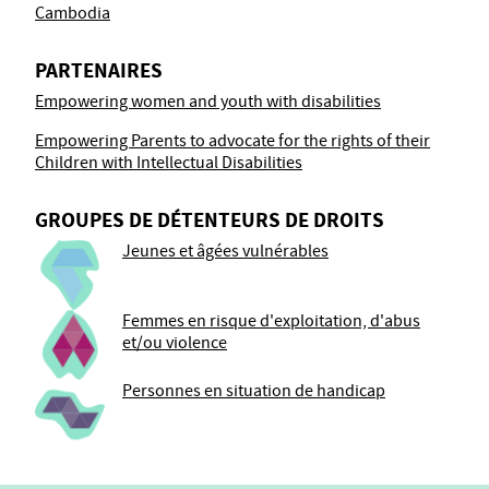
Cambodia
PARTENAIRES
Empowering women and youth with disabilities
Empowering Parents to advocate for the rights of their
Children with Intellectual Disabilities
GROUPES DE DÉTENTEURS DE DROITS
Jeunes et âgées vulnérables
Femmes en risque d'exploitation, d'abus
et/ou violence
Personnes en situation de handicap