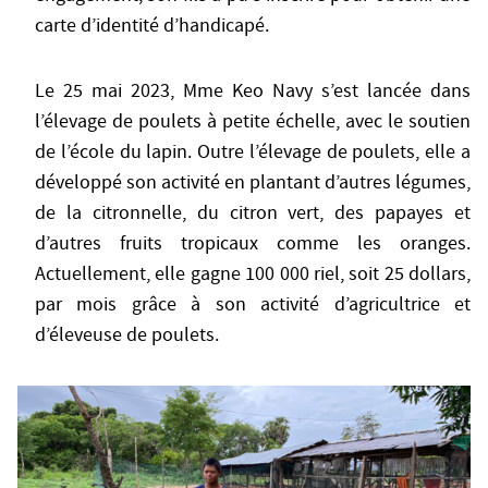
carte d’identité d’handicapé.
Le 25 mai 2023, Mme Keo Navy s’est lancée dans
l’élevage de poulets à petite échelle, avec le soutien
de l’école du lapin. Outre l’élevage de poulets, elle a
développé son activité en plantant d’autres légumes,
de la citronnelle, du citron vert, des papayes et
d’autres fruits tropicaux comme les oranges.
Actuellement, elle gagne 100 000 riel, soit 25 dollars,
par mois grâce à son activité d’agricultrice et
d’éleveuse de poulets.