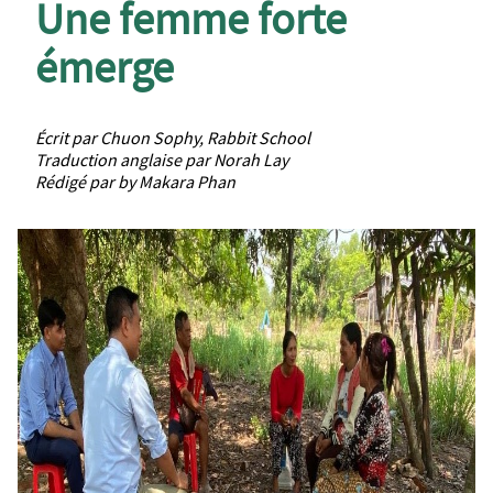
Une femme forte
émerge
Écrit par Chuon Sophy, Rabbit School
Traduction anglaise par Norah Lay
Rédigé par by Makara Phan