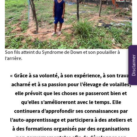
Son fils atteint du Syndrome de Down et son poulailler à
Disclaimer
l’arrière.
« Grâce à sa volonté, à son expérience, à son travail
acharné et à sa passion pour l’élevage de volailles,
elle prévoit que les choses se passeront bien et
qu’elles s’amélioreront avec le temps. Elle
continuera d’approfondir ses connaissances par
l’auto-apprentissage et participera à des ateliers et
à des formations organisés par des organisations