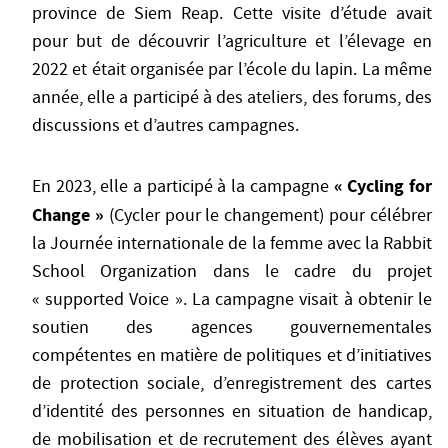
province de Siem Reap. Cette visite d’étude avait
pour but de découvrir l’agriculture et l’élevage en
2022 et était organisée par l’école du lapin. La même
année, elle a participé à des ateliers, des forums, des
discussions et d’autres campagnes.
« Cycling for
En 2023, elle a participé à la campagne
Change »
(Cycler pour le changement) pour célébrer
la Journée internationale de la femme avec la Rabbit
School Organization dans le cadre du projet
« supported Voice ». La campagne visait à obtenir le
soutien des agences gouvernementales
compétentes en matière de politiques et d’initiatives
de protection sociale, d’enregistrement des cartes
d’identité des personnes en situation de handicap,
de mobilisation et de recrutement des élèves ayant