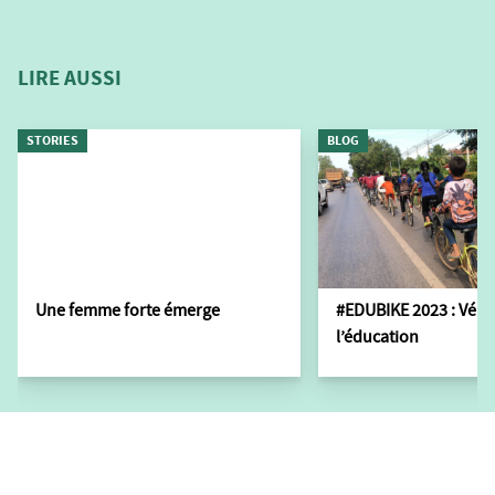
LIRE AUSSI
STORIES
BLOG
Une femme forte émerge
#EDUBIKE 2023 : Vélo
l’éducation