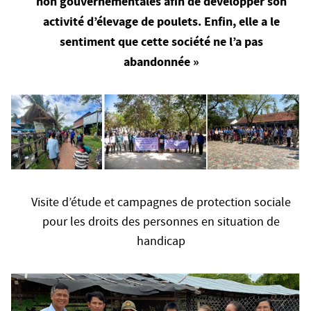
non gouvernementales afin de développer son
activité d’élevage de poulets. Enfin, elle a le
sentiment que cette société ne l’a pas
abandonnée »
Visite d’étude et campagnes de protection sociale
pour les droits des personnes en situation de
handicap