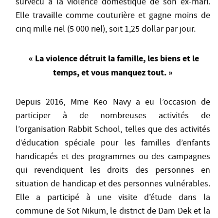
survécu à la violence domestique de son ex-mari.
Elle travaille comme couturière et gagne moins de
cinq mille riel (5 000 riel), soit 1,25 dollar par jour.
« La violence détruit la famille, les biens et le
temps, et vous manquez tout. »
Depuis 2016, Mme Keo Navy a eu l’occasion de
participer à de nombreuses activités de
l’organisation Rabbit School, telles que des activités
d’éducation spéciale pour les familles d’enfants
handicapés et des programmes ou des campagnes
qui revendiquent les droits des personnes en
situation de handicap et des personnes vulnérables.
Elle a participé à une visite d’étude dans la
commune de Sot Nikum, le district de Dam Dek et la