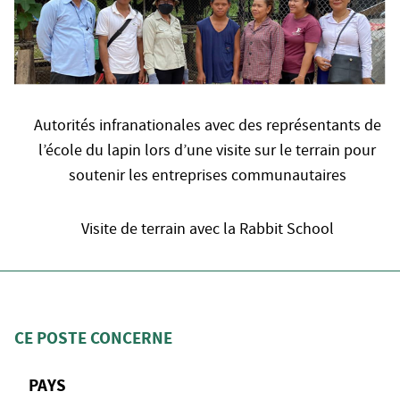
Autorités infranationales avec des représentants de
l’école du lapin lors d’une visite sur le terrain pour
soutenir les entreprises communautaires
Visite de terrain avec la Rabbit School
CE POSTE CONCERNE
PAYS