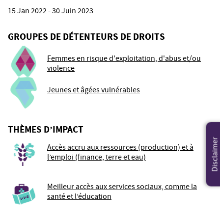
15 Jan 2022 - 30 Juin 2023
GROUPES DE DÉTENTEURS DE DROITS
Femmes en risque d'exploitation, d'abus et/ou
violence
Jeunes et âgées vulnérables
THÈMES D’IMPACT
Disclaimer
Accès accru aux ressources (production) et à
l’emploi (finance, terre et eau)
Meilleur accès aux services sociaux, comme la
santé et l’éducation