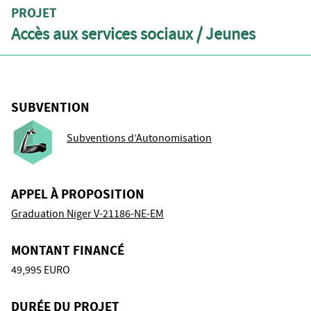
PROJET
Accès aux services sociaux / Jeunes
SUBVENTION
Subventions d’Autonomisation
APPEL À PROPOSITION
Graduation Niger V-21186-NE-EM
MONTANT FINANCÉ
49,995 EURO
DURÉE DU PROJET