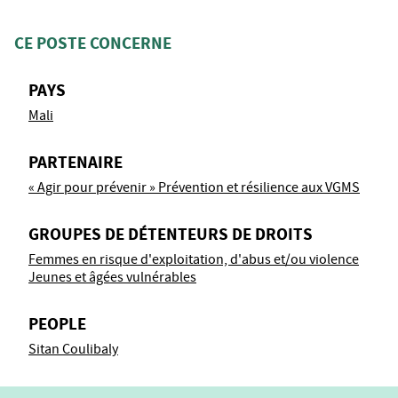
CE POSTE CONCERNE
PAYS
Mali
PARTENAIRE
« Agir pour prévenir » Prévention et résilience aux VGMS
GROUPES DE DÉTENTEURS DE DROITS
Femmes en risque d'exploitation, d'abus et/ou violence
Jeunes et âgées vulnérables
PEOPLE
Sitan Coulibaly