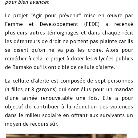
pour bien avancer.
Le projet “Agir pour prévenir” mise en œuvre par
Femme et Developpement (FEDE) a recensé
plusieurs autres témoignages et dans chaque récit
les détenteurs de droit ne portent pas plainte car ils
se disent qu’on ne va pas les croire. Alors pour
remédier à cela le projet à doter les 6 lycées publics
de Bamako qu’ils ont ciblé de cellule d’alerte.
La cellule d’alerte est composée de sept personnes
(4 filles et 3 garçons) qui sont élus pour un mandat
d’une année renouvelable une fois. Elle a pour
objectif de contribuer à la réduction des violences
dans le milieu scolaire en offrant aux survivants un
moyen de recours sûr.