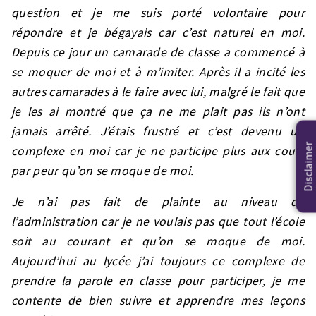
question et je me suis porté volontaire pour
répondre et je bégayais car c’est naturel en moi.
Depuis ce jour un camarade de classe a commencé à
se moquer de moi et à m’imiter. Après il a incité les
autres camarades à le faire avec lui, malgré le fait que
je les ai montré que ça ne me plait pas ils n’ont
jamais arrêté. J’étais frustré et c’est devenu un
Disclaimer
complexe en moi car je ne participe plus aux cours
par peur qu’on se moque de moi.
Je n’ai pas fait de plainte au niveau de
l’administration car je ne voulais pas que tout l’école
soit au courant et qu’on se moque de moi.
Aujourd’hui au lycée j’ai toujours ce complexe de
prendre la parole en classe pour participer, je me
contente de bien suivre et apprendre mes leçons