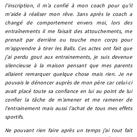
l’inscription, il m’a confié à mon coach pour qu’il
m’aide à réaliser mon rêve. 3ans après le coach a
changé de comportement envers moi, lors des
entraînements il me faisait des attouchements, me
prenait par derrière ou touche mon corps pour
m’apprendre à tirer les Balls. Ces actes ont fait que
j’ai perdu gout aux entrainements, je suis devenue
silencieuse à la maison pensant que mes parents
allaient remarquer quelque chose mais rien. Je ne
pouvais le dénoncer auprès de mon père car celui-ci
avait placé toute sa confiance en lui au point de lui
confier la tâche de m’amener et me ramener de
l’entrainement mais aussi l’achat de tous mes effets
sportifs.
Ne pouvant rien faire après un temps j’ai tout fait