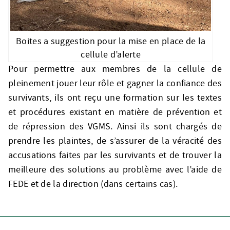
Boites a suggestion pour la mise en place de la
cellule d’alerte
Pour permettre aux membres de la cellule de
pleinement jouer leur rôle et gagner la confiance des
survivants, ils ont reçu une formation sur les textes
et procédures existant en matière de prévention et
de répression des VGMS. Ainsi ils sont chargés de
prendre les plaintes, de s’assurer de la véracité des
accusations faites par les survivants et de trouver la
meilleure des solutions au problème avec l’aide de
FEDE et de la direction (dans certains cas).