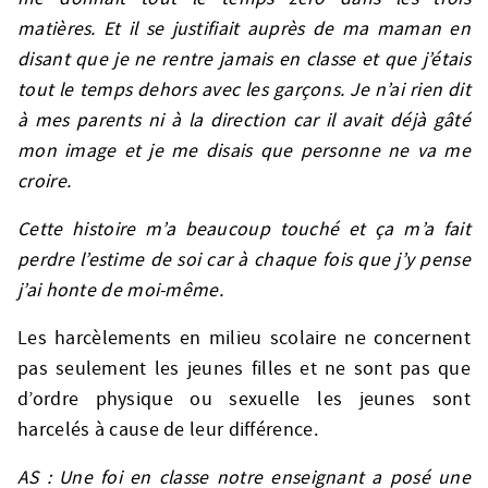
matières. Et il se justifiait auprès de ma maman en
disant que je ne rentre jamais en classe et que j’étais
tout le temps dehors avec les garçons. Je n’ai rien dit
à mes parents ni à la direction car il avait déjà gâté
mon image et je me disais que personne ne va me
croire.
Cette histoire m’a beaucoup touché et ça m’a fait
perdre l’estime de soi car à chaque fois que j’y pense
j’ai honte de moi-même.
Les harcèlements en milieu scolaire ne concernent
pas seulement les jeunes filles et ne sont pas que
d’ordre physique ou sexuelle les jeunes sont
harcelés à cause de leur différence.
AS : Une foi en classe notre enseignant a posé une