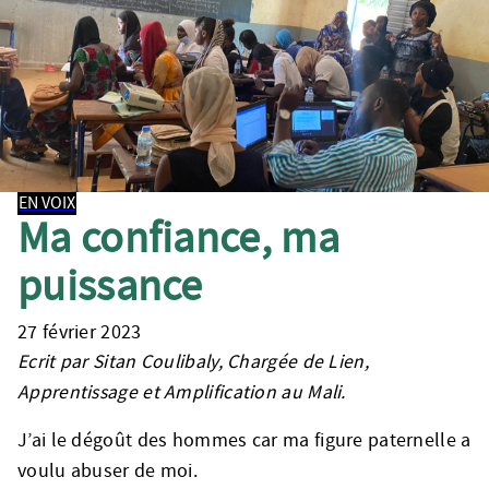
EN VOIX
Ma confiance, ma
puissance
27 février 2023
Ecrit par Sitan Coulibaly, Chargée de Lien,
Apprentissage et Amplification au Mali.
J’ai le dégoût des hommes car ma figure paternelle a
voulu abuser de moi.