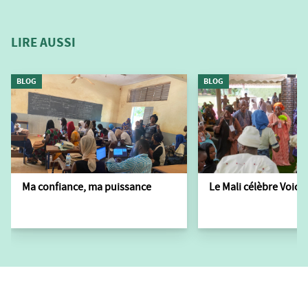
LIRE AUSSI
BLOG
BLOG
Ma confiance, ma puissance
Le Mali célèbre Voic