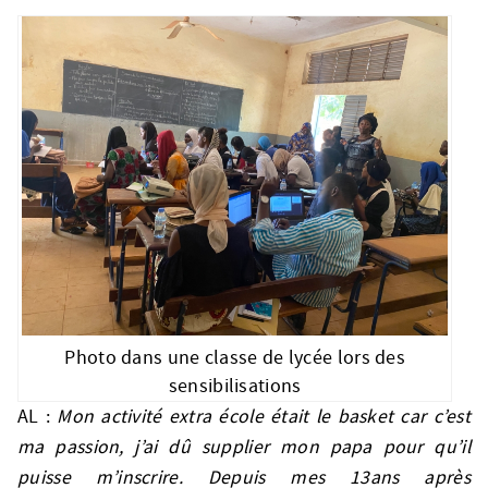
Photo dans une classe de lycée lors des
sensibilisations
AL :
Mon activité extra école était le basket car c’est
ma passion, j’ai dû supplier mon papa pour qu’il
puisse m’inscrire. Depuis mes 13ans après