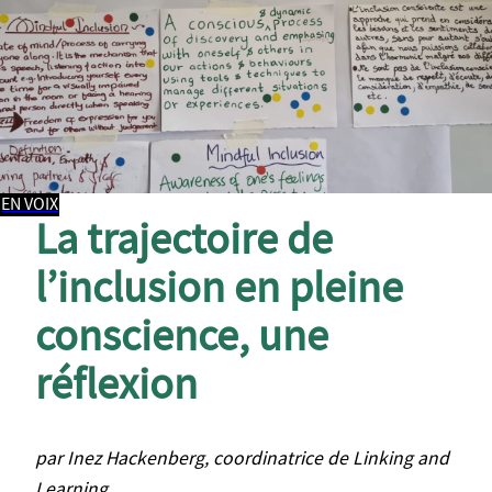
EN VOIX
La trajectoire de
l’inclusion en pleine
conscience, une
réflexion
par Inez Hackenberg, coordinatrice de Linking and
Learning