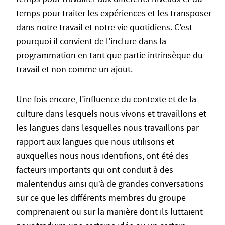
temps pour traiter les expériences et les transposer
dans notre travail et notre vie quotidiens. C’est
pourquoi il convient de l’inclure dans la
programmation en tant que partie intrinsèque du
travail et non comme un ajout.
Une fois encore, l’influence du contexte et de la
culture dans lesquels nous vivons et travaillons et
les langues dans lesquelles nous travaillons par
rapport aux langues que nous utilisons et
auxquelles nous nous identifions, ont été des
facteurs importants qui ont conduit à des
malentendus ainsi qu’à de grandes conversations
sur ce que les différents membres du groupe
comprenaient ou sur la manière dont ils luttaient