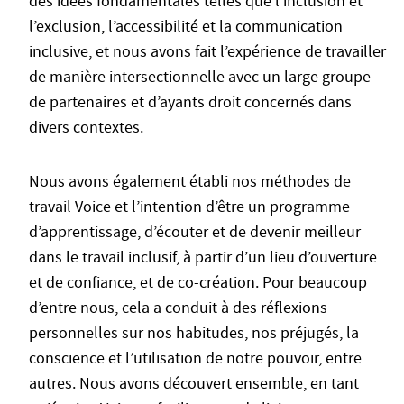
des idées fondamentales telles que l’inclusion et
l’exclusion, l’accessibilité et la communication
inclusive, et nous avons fait l’expérience de travailler
de manière intersectionnelle avec un large groupe
de partenaires et d’ayants droit concernés dans
divers contextes.
Nous avons également établi nos méthodes de
travail Voice et l’intention d’être un programme
d’apprentissage, d’écouter et de devenir meilleur
dans le travail inclusif, à partir d’un lieu d’ouverture
et de confiance, et de co-création. Pour beaucoup
d’entre nous, cela a conduit à des réflexions
personnelles sur nos habitudes, nos préjugés, la
conscience et l’utilisation de notre pouvoir, entre
autres. Nous avons découvert ensemble, en tant