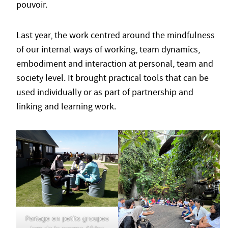
pouvoir.
Last year, the work centred around the mindfulness
of our internal ways of working, team dynamics,
embodiment and interaction at personal, team and
society level. It brought practical tools that can be
used individually or as part of partnership and
linking and learning work.
Partage en petits groupes