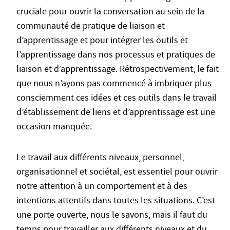
cruciale pour ouvrir la conversation au sein de la
communauté de pratique de liaison et
d’apprentissage et pour intégrer les outils et
l’apprentissage dans nos processus et pratiques de
liaison et d’apprentissage. Rétrospectivement, le fait
que nous n’ayons pas commencé à imbriquer plus
consciemment ces idées et ces outils dans le travail
d’établissement de liens et d’apprentissage est une
occasion manquée.
Le travail aux différents niveaux, personnel,
organisationnel et sociétal, est essentiel pour ouvrir
notre attention à un comportement et à des
intentions attentifs dans toutes les situations. C’est
une porte ouverte, nous le savons, mais il faut du
temps pour travailler aux différents niveaux et du