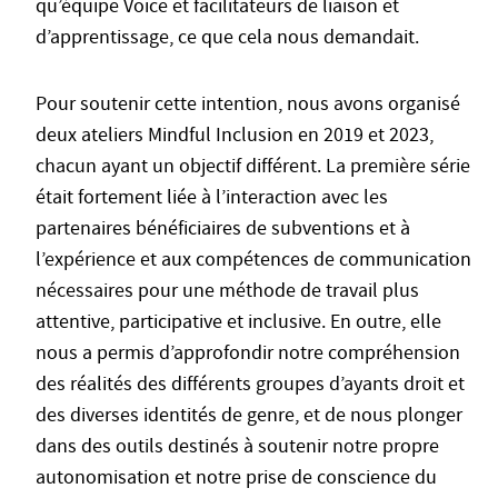
qu’équipe Voice et facilitateurs de liaison et
d’apprentissage, ce que cela nous demandait.
Pour soutenir cette intention, nous avons organisé
deux ateliers Mindful Inclusion en 2019 et 2023,
chacun ayant un objectif différent. La première série
était fortement liée à l’interaction avec les
partenaires bénéficiaires de subventions et à
l’expérience et aux compétences de communication
nécessaires pour une méthode de travail plus
attentive, participative et inclusive. En outre, elle
nous a permis d’approfondir notre compréhension
des réalités des différents groupes d’ayants droit et
des diverses identités de genre, et de nous plonger
dans des outils destinés à soutenir notre propre
autonomisation et notre prise de conscience du