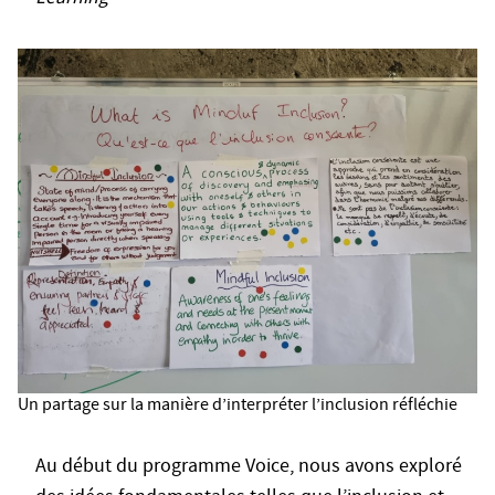
Un partage sur la manière d’interpréter l’inclusion réfléchie
Au début du programme Voice, nous avons exploré