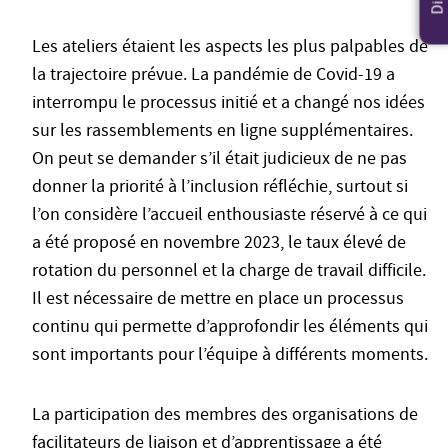
Les ateliers étaient les aspects les plus palpables de
la trajectoire prévue. La pandémie de Covid-19 a
interrompu le processus initié et a changé nos idées
sur les rassemblements en ligne supplémentaires.
On peut se demander s’il était judicieux de ne pas
donner la priorité à l’inclusion réfléchie, surtout si
l’on considère l’accueil enthousiaste réservé à ce qui
a été proposé en novembre 2023, le taux élevé de
rotation du personnel et la charge de travail difficile.
Il est nécessaire de mettre en place un processus
continu qui permette d’approfondir les éléments qui
sont importants pour l’équipe à différents moments.
La participation des membres des organisations de
facilitateurs de liaison et d’apprentissage a été