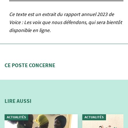
Ce texte est un extrait du rapport annuel 2023 de
Voice : Les voix que nous défendons, qui sera bientôt
disponible en ligne.
CE POSTE CONCERNE
LIRE AUSSI
ACTUALITÉS
ACTUALITÉS