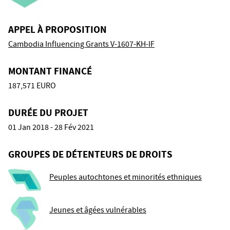
APPEL À PROPOSITION
Cambodia Influencing Grants V-1607-KH-IF
MONTANT FINANCÉ
187,571 EURO
DURÉE DU PROJET
01 Jan 2018 - 28 Fév 2021
GROUPES DE DÉTENTEURS DE DROITS
Peuples autochtones et minorités ethniques
Jeunes et âgées vulnérables