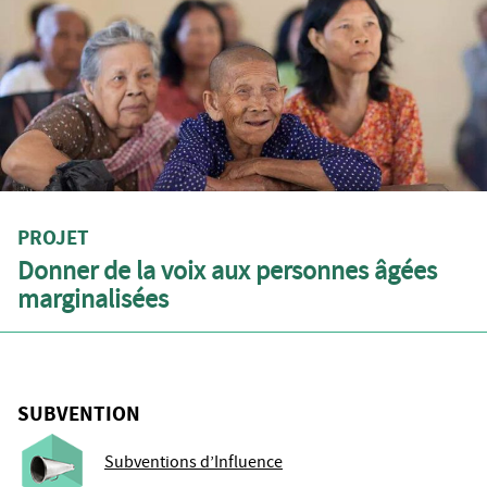
PROJET
Donner de la voix aux personnes âgées
marginalisées
SUBVENTION
Subventions d’Influence