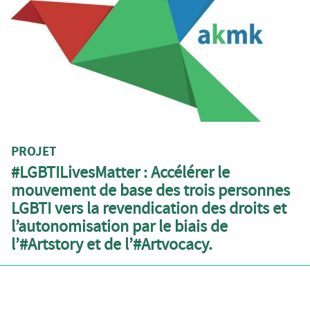
PROJET
#LGBTILivesMatter : Accélérer le
mouvement de base des trois personnes
LGBTI vers la revendication des droits et
l’autonomisation par le biais de
l’#Artstory et de l’#Artvocacy.