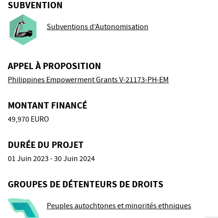
SUBVENTION
Subventions d’Autonomisation
APPEL À PROPOSITION
Philippines Empowerment Grants V-21173-PH-EM
MONTANT FINANCÉ
49,970 EURO
DURÉE DU PROJET
01 Juin 2023 - 30 Juin 2024
GROUPES DE DÉTENTEURS DE DROITS
Peuples autochtones et minorités ethniques