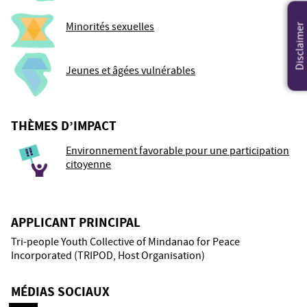
Minorités sexuelles
Disclaimer
Jeunes et âgées vulnérables
THÈMES D’IMPACT
Environnement favorable pour une participation
citoyenne
APPLICANT PRINCIPAL
Tri-people Youth Collective of Mindanao for Peace
Incorporated (TRIPOD, Host Organisation)
MÉDIAS SOCIAUX