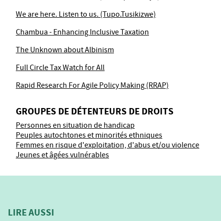
We are here. Listen to us. (Tupo.Tusikizwe)
Chambua - Enhancing Inclusive Taxation
The Unknown about Albinism
Full Circle Tax Watch for All
Rapid Research For Agile Policy Making (RRAP)
GROUPES DE DÉTENTEURS DE DROITS
Personnes en situation de handicap
Peuples autochtones et minorités ethniques
Femmes en risque d'exploitation, d'abus et/ou violence
Jeunes et âgées vulnérables
LIRE AUSSI