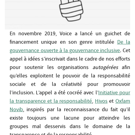
En novembre 2019, Voice a lancé un guichet de
financement unique en son genre intitulée
De la
gouvernance ouverte à la gouvernance inclusive
. Cet
appel à idées s’inscrivait dans le cadre de nos efforts
pour soutenir les organisations
autogérées
afin
qu’elles exploitent le pouvoir de la responsabilité
sociale et de la créativité pour promouvoir
l’inclusion. L’appel a été cocréé avec l’
Initiative pour
la transparence et la responsabilité
,
Hivos
et
Oxfam
Novib
, inspirés par la reconnaissance du fait qu’il
existe toujours une lacune pour atteindre les
groupes mal desservis dans le domaine de la
transparence et de la responsabilité.