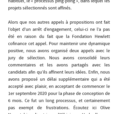
habituel, le « processus ping-pong », dans lequel les
projets sélectionnés sont affinés.
Alors que nos autres appels à propositions ont fait
l’objet d’un arrêt d’engagement, celui-ci ne l’a pas
été en raison du fait que la Fondation Hewlett
cofinance cet appel. Pour maintenir une dynamique
positive, nous avons organisé deux appels avec le
jury de sélection. Nous avons consolidé leurs
commentaires et les avons partagés avec les
candidats afin qu’ils affinent leurs idées. Enfin, nous
avons proposé un délai supplémentaire qui a été
accepté avec plaisir, en acceptant de commencer le
1er septembre 2020 pour la phase de conception de
6 mois. Ce fut un long processus, et certainement
pas exempt de frustrations. Écoutez ici Olive