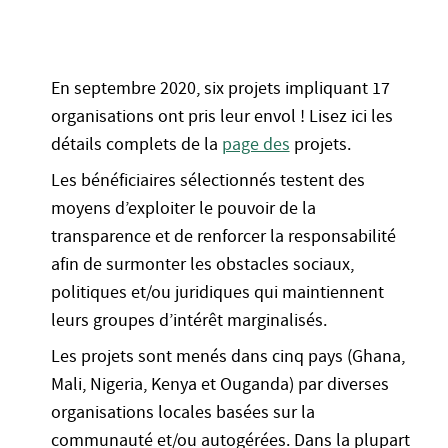
En septembre 2020, six projets impliquant 17
organisations ont pris leur envol ! Lisez ici les
détails complets de la
page des
projets.
Les bénéficiaires sélectionnés testent des
moyens d’exploiter le pouvoir de la
transparence et de renforcer la responsabilité
afin de surmonter les obstacles sociaux,
politiques et/ou juridiques qui maintiennent
leurs groupes d’intérêt marginalisés.
Les projets sont menés dans cinq pays (Ghana,
Mali, Nigeria, Kenya et Ouganda) par diverses
organisations locales basées sur la
communauté et/ou autogérées. Dans la plupart