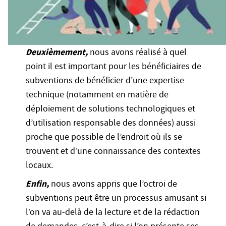
Deuxièmement,
nous avons réalisé à quel
point il est important pour les bénéficiaires de
subventions de bénéficier d’une expertise
technique (notamment en matière de
déploiement de solutions technologiques et
d’utilisation responsable des données) aussi
proche que possible de l’endroit où ils se
trouvent et d’une connaissance des contextes
locaux.
Enfin,
nous avons appris que l’octroi de
subventions peut être un processus amusant si
l’on va au-delà de la lecture et de la rédaction