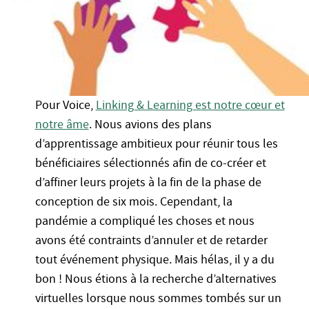
Pour Voice,
Linking & Learning est notre cœur et
notre âme
. Nous avions des plans
d’apprentissage ambitieux pour réunir tous les
bénéficiaires sélectionnés afin de co-créer et
d’affiner leurs projets à la fin de la phase de
conception de six mois. Cependant, la
pandémie a compliqué les choses et nous
avons été contraints d’annuler et de retarder
tout événement physique. Mais hélas, il y a du
bon ! Nous étions à la recherche d’alternatives
virtuelles lorsque nous sommes tombés sur un