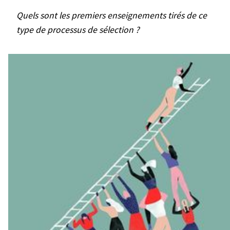
Quels sont les premiers enseignements tirés de ce
type de processus de sélection ?