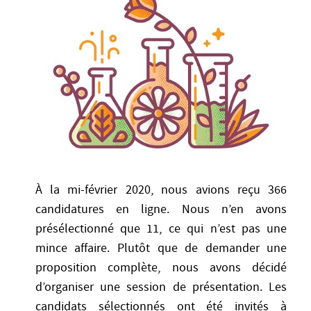
À la mi-février 2020, nous avions reçu 366
candidatures en ligne. Nous n’en avons
présélectionné que 11, ce qui n’est pas une
mince affaire. Plutôt que de demander une
proposition complète, nous avons décidé
d’organiser une session de présentation. Les
candidats sélectionnés ont été invités à