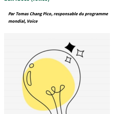
Par Tomas Chang Pico, responsable du programme
mondial, Voice