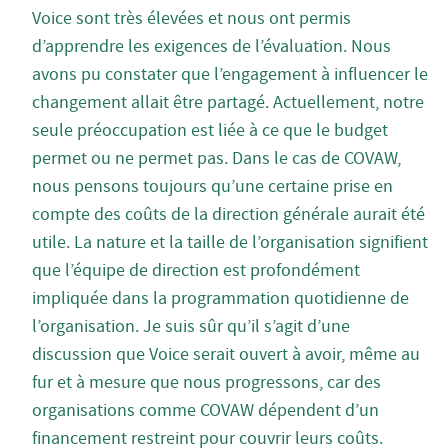
Voice sont très élevées et nous ont permis
d’apprendre les exigences de l’évaluation. Nous
avons pu constater que l’engagement à influencer le
changement allait être partagé. Actuellement, notre
seule préoccupation est liée à ce que le budget
permet ou ne permet pas. Dans le cas de COVAW,
nous pensons toujours qu’une certaine prise en
compte des coûts de la direction générale aurait été
utile. La nature et la taille de l’organisation signifient
que l’équipe de direction est profondément
impliquée dans la programmation quotidienne de
l’organisation. Je suis sûr qu’il s’agit d’une
discussion que Voice serait ouvert à avoir, même au
fur et à mesure que nous progressons, car des
organisations comme COVAW dépendent d’un
financement restreint pour couvrir leurs coûts.