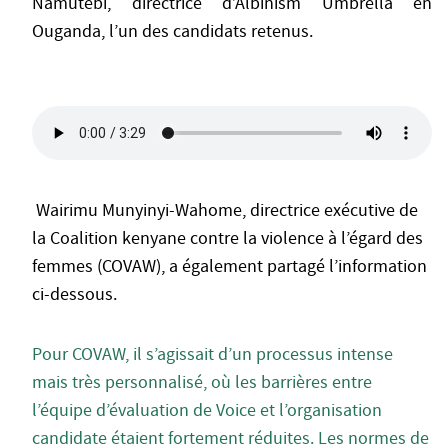
Namutebi, directrice d’Albinism Umbrella en
Ouganda, l’un des candidats retenus.
Wairimu Munyinyi-Wahome, directrice exécutive de
la Coalition kenyane contre la violence à l’égard des
femmes (COVAW), a également partagé l’information
ci-dessous.
Pour COVAW, il s’agissait d’un processus intense
mais très personnalisé, où les barrières entre
l’équipe d’évaluation de Voice et l’organisation
candidate étaient fortement réduites. Les normes de