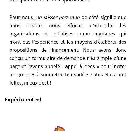
Pour nous,
ne laisser personne
de côté signifie que
nous devons nous efforcer d’atteindre les
organisations et initiatives communautaires qui
n’ont pas l’expérience et les moyens d’élaborer des
propositions de financement. Nous avons donc
conçu un formulaire de demande très simple d’une
page et l’avons appelé « appel à idées » pour inciter
les groupes à soumettre leurs idées : plus elles sont
folles, mieux c’est !
Expérimenter!