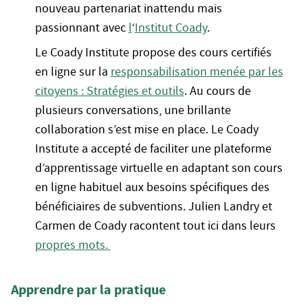
nouveau partenariat inattendu mais
passionnant avec
l
‘
Institut Coady
.
Le Coady Institute propose des cours certifiés
en ligne sur la
responsabilisation menée par les
citoyens : Stratégies et outils
. Au cours de
plusieurs conversations, une brillante
collaboration s’est mise en place. Le Coady
Institute a accepté de faciliter une plateforme
d’apprentissage virtuelle en adaptant son cours
en ligne habituel aux besoins spécifiques des
bénéficiaires de subventions. Julien Landry et
Carmen de Coady racontent tout ici dans leurs
propres mots.
Apprendre par la
pratique