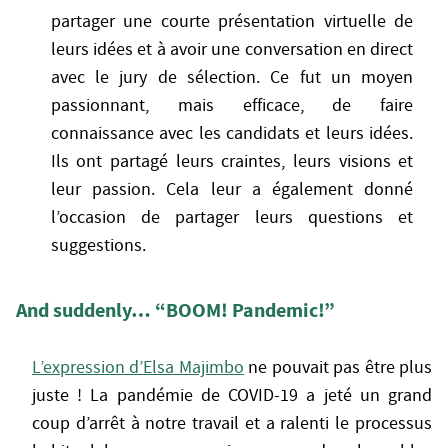
partager une courte présentation virtuelle de
leurs idées et à avoir une conversation en direct
avec le jury de sélection. Ce fut un moyen
passionnant, mais efficace, de faire
connaissance avec les candidats et leurs idées.
Ils ont partagé leurs craintes, leurs visions et
leur passion. Cela leur a également donné
l’occasion de partager leurs questions et
suggestions.
And suddenly… “BOOM! Pandemic!”
L’expression d’Elsa Majimbo
ne pouvait pas être plus
juste ! La pandémie de COVID-19 a jeté un grand
coup d’arrêt à notre travail et a ralenti le processus