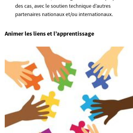
des cas, avec le soutien technique d’autres
partenaires nationaux et/ou internationaux.
Animer les liens et l’apprentissage