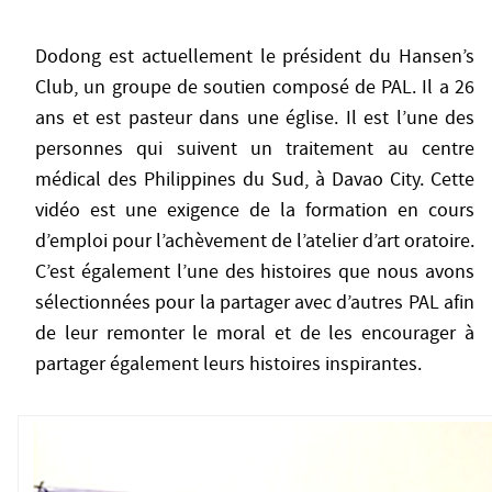
Dodong est actuellement le président du Hansen’s
Club, un groupe de soutien composé de PAL. Il a 26
ans et est pasteur dans une église. Il est l’une des
personnes qui suivent un traitement au centre
médical des Philippines du Sud, à Davao City. Cette
vidéo est une exigence de la formation en cours
d’emploi pour l’achèvement de l’atelier d’art oratoire.
C’est également l’une des histoires que nous avons
sélectionnées pour la partager avec d’autres PAL afin
de leur remonter le moral et de les encourager à
partager également leurs histoires inspirantes.