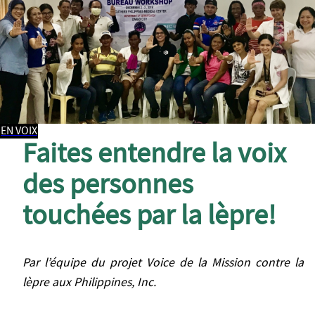
EN VOIX
Faites entendre la voix
des personnes
touchées par la lèpre!
Par l’équipe du projet Voice de la Mission contre la
lèpre aux Philippines, Inc.