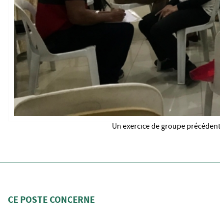
Un exercice de groupe précédent 
CE POSTE CONCERNE