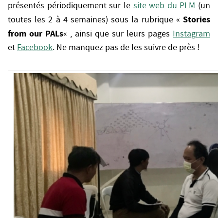
présentés périodiquement sur le
site web du PLM
(un
Stories
toutes les 2 à 4 semaines) sous la rubrique «
from our PALs
« , ainsi que sur leurs pages
Instagram
et
Facebook
. Ne manquez pas de les suivre de près !