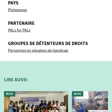
PAYS
Philippines
PARTENAIRE
PALs for PALs
GROUPES DE DÉTENTEURS DE DROITS
Personnes en situation de handicap
LIRE AUSSI
BLOG
BLOG