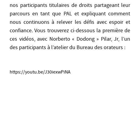
nos participants titulaires de droits partageant leur
parcours en tant que PAL et expliquant comment
nous continuons à relever les défis avec espoir et
confiance. Vous trouverez ci-dessous la première de
ces vidéos, avec Norberto « Dodong » Pilar, Jr, l’un
des participants à l’atelier du Bureau des orateurs :
https://youtu.be/J30iexwPiNA