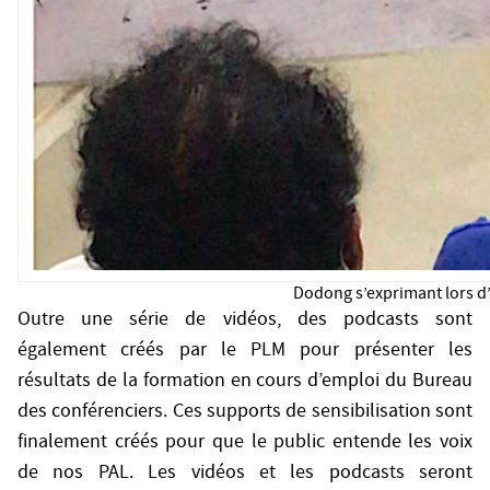
Dodong s’exprimant lors d’
Outre une série de vidéos, des podcasts sont
également créés par le PLM pour présenter les
résultats de la formation en cours d’emploi du Bureau
des conférenciers. Ces supports de sensibilisation sont
finalement créés pour que le public entende les voix
de nos PAL. Les vidéos et les podcasts seront