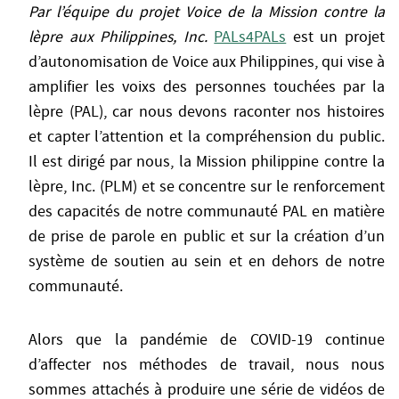
Par l’équipe du projet Voice de la Mission contre la
lèpre aux Philippines, Inc.
PALs4PALs
est un projet
d’autonomisation de Voice aux Philippines, qui vise à
amplifier les voixs des personnes touchées par la
lèpre (PAL), car nous devons raconter nos histoires
et capter l’attention et la compréhension du public.
Il est dirigé par nous, la Mission philippine contre la
lèpre, Inc. (PLM) et se concentre sur le renforcement
des capacités de notre communauté PAL en matière
de prise de parole en public et sur la création d’un
système de soutien au sein et en dehors de notre
communauté.
Alors que la pandémie de COVID-19 continue
d’affecter nos méthodes de travail, nous nous
sommes attachés à produire une série de vidéos de