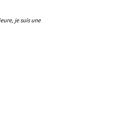
ieure, je suis une