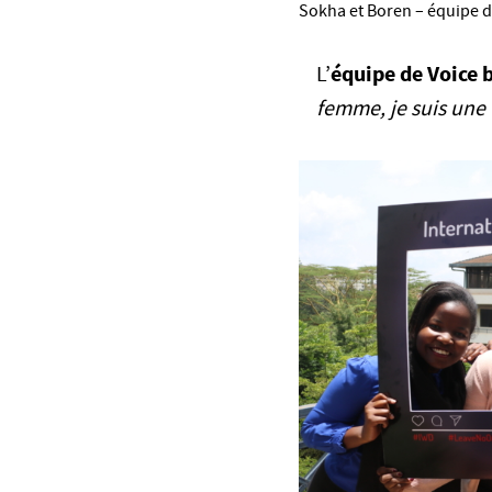
Sokha et Boren – équipe 
équipe de Voice 
L’
femme, je suis une