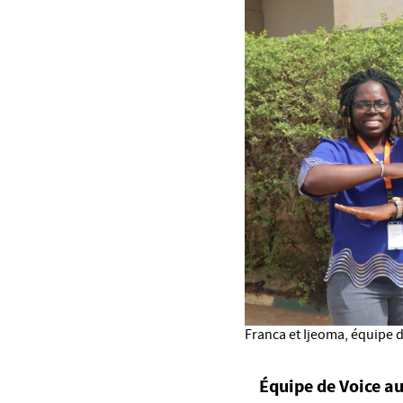
Franca et Ijeoma, équipe d
Équipe de Voice 