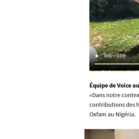
Équipe de Voice au
«Dans notre contex
contributions des 
Oxfam au Nigéria.