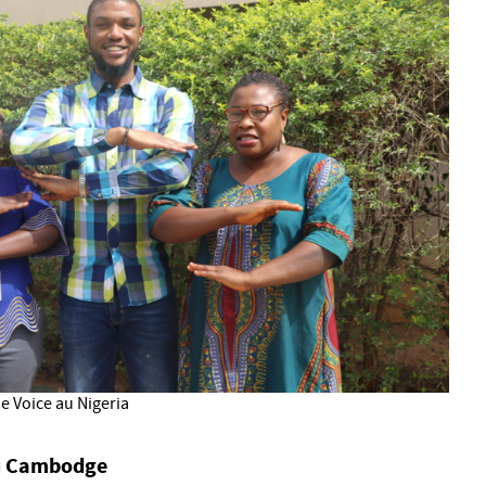
e Voice au Nigeria
au Cambodge