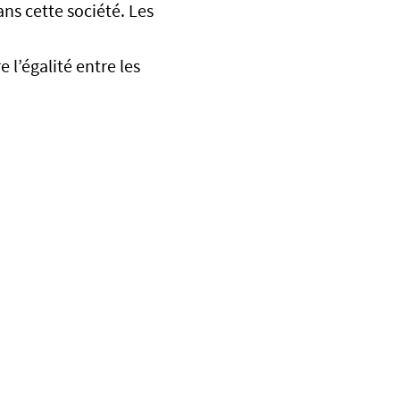
ns cette société. Les
l’égalité entre les