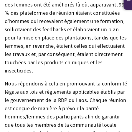
des femmes ont été améliorés là où, auparavant, 99
% des plateformes de réunion étaient constituées
d’hommes qui recevaient également une formation,
sollicitaient des feedbacks et élaboraient un plan
pour la mise en place des plantations, tandis que les
femmes, en revanche, étaient celles qui effectuaient
les travaux et, par conséquent, étaient directement
touchées par les produits chimiques et les
insecticides.
Nous répondons à cela en promouvant la conformité
légale aux lois et règlements applicables établis par
le gouvernement de la RDP du Laos. Chaque réunion
est conçue de manière à prévoir la parité
hommes/femmes des participants afin de garantir
que tous les membres de la communauté locale