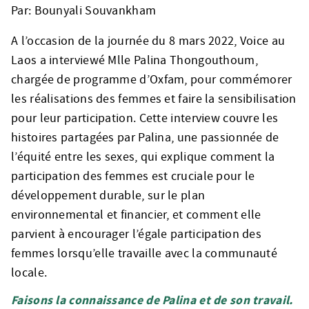
Par: Bounyali Souvankham
A l’occasion de la journée du 8 mars 2022, Voice au
Laos a interviewé Mlle Palina Thongouthoum,
chargée de programme d’Oxfam, pour commémorer
les réalisations des femmes et faire la sensibilisation
pour leur participation. Cette interview couvre les
histoires partagées par Palina, une passionnée de
l’équité entre les sexes, qui explique comment la
participation des femmes est cruciale pour le
développement durable, sur le plan
environnemental et financier, et comment elle
parvient à encourager l’égale participation des
femmes lorsqu’elle travaille avec la communauté
locale.
Faisons la connaissance de Palina et de son travail.