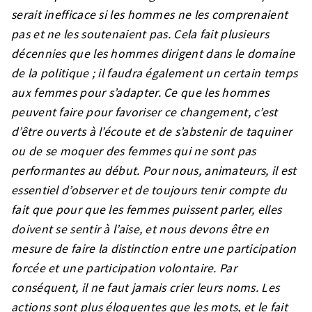
serait inefficace si les hommes ne les comprenaient
pas et ne les soutenaient pas. Cela fait plusieurs
décennies que les hommes dirigent dans le domaine
de la politique ; il faudra également un certain temps
aux femmes pour s’adapter. Ce que les hommes
peuvent faire pour favoriser ce changement, c’est
d’être ouverts à l’écoute et de s’abstenir de taquiner
ou de se moquer des femmes qui ne sont pas
performantes au début. Pour nous, animateurs, il est
essentiel d’observer et de toujours tenir compte du
fait que pour que les femmes puissent parler, elles
doivent se sentir à l’aise, et nous devons être en
mesure de faire la distinction entre une participation
forcée et une participation volontaire. Par
conséquent, il ne faut jamais crier leurs noms. Les
actions sont plus éloquentes que les mots, et le fait