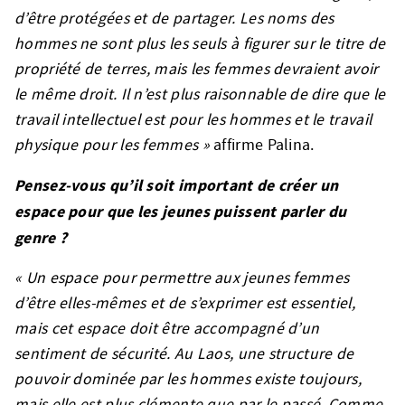
d’être protégées et de partager. Les noms des
hommes ne sont plus les seuls à figurer sur le titre de
propriété de terres, mais les femmes devraient avoir
le même droit. Il n’est plus raisonnable de dire que le
travail intellectuel est pour les hommes et le travail
physique pour les femmes »
affirme Palina.
Pensez-vous qu’il soit important de créer un
espace pour que les jeunes puissent parler du
genre ?
« Un espace pour permettre aux jeunes femmes
d’être elles-mêmes et de s’exprimer est essentiel,
mais cet espace doit être accompagné d’un
sentiment de sécurité. Au Laos, une structure de
pouvoir dominée par les hommes existe toujours,
mais elle est plus clémente que par le passé. Comme