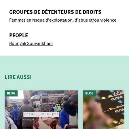
GROUPES DE DÉTENTEURS DE DROITS
Femmes en risque d'exploitation, d'abus et/ou violence
PEOPLE
Bounyali Souvankham
LIRE AUSSI
BLOG
BLOG