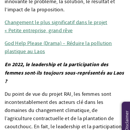
innovante le problème, la solution, le résultat et
l’impact de la proposition.
Changement le plus significatif dans le projet
« Petite entreprise, grand rêve
God Help Please (Drama) – Réduire la pollution
plastique au Laos
En 2022, le leadership et la participation des
femmes sont-ils toujours sous-représentés au Laos
?
Du point de vue du projet RAI, les femmes sont
incontestablement des acteurs clé dans les
domaines du changement climatique, de
Disclaimer
l’agriculture contractuelle et de la plantation de
caoutchouc. En fait, le leadership et la participation