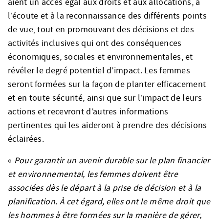
aient un accès égal aux droits et aux allocations, à
l’écoute et à la reconnaissance des différents points
de vue, tout en promouvant des décisions et des
activités inclusives qui ont des conséquences
économiques, sociales et environnementales, et
révéler le degré potentiel d’impact. Les femmes
seront formées sur la façon de planter efficacement
et en toute sécurité, ainsi que sur l’impact de leurs
actions et recevront d’autres informations
pertinentes qui les aideront à prendre des décisions
éclairées.
«
Pour garantir un avenir durable sur le plan financier
et environnemental, les femmes doivent être
associées dès le départ à la prise de décision et à la
planification. À cet égard, elles ont le même droit que
les hommes à être formées sur la manière de gérer,