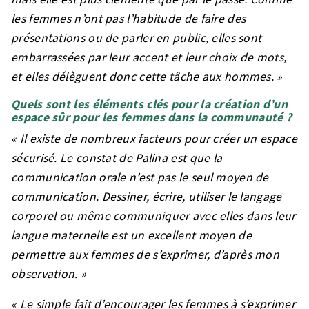
les femmes n’ont pas l’habitude de faire des
présentations ou de parler en public, elles sont
embarrassées par leur accent et leur choix de mots,
et elles délèguent donc cette tâche aux hommes. »
Quels sont les éléments clés pour la création d’un
espace sûr pour les femmes dans la communauté ?
« Il existe de nombreux facteurs pour créer un espace
sécurisé. Le constat de Palina est que la
communication orale n’est pas le seul moyen de
communication. Dessiner, écrire, utiliser le langage
corporel ou même communiquer avec elles dans leur
langue maternelle est un excellent moyen de
permettre aux femmes de s’exprimer, d’après mon
observation. »
« Le simple fait d’encourager les femmes à s’exprimer