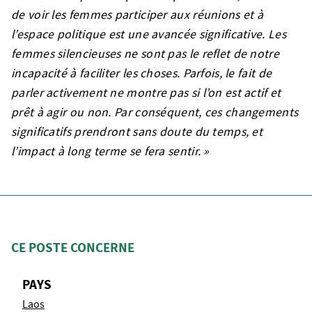
de voir les femmes participer aux réunions et à
l’espace politique est une avancée significative. Les
femmes silencieuses ne sont pas le reflet de notre
incapacité à faciliter les choses. Parfois, le fait de
parler activement ne montre pas si l’on est actif et
prêt à agir ou non. Par conséquent, ces changements
significatifs prendront sans doute du temps, et
l’impact à long terme se fera sentir. »
CE POSTE CONCERNE
PAYS
Laos