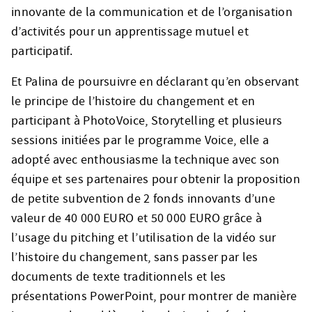
innovante de la communication et de l’organisation
d’activités pour un apprentissage mutuel et
participatif.
Et Palina de poursuivre en déclarant qu’en observant
le principe de l’histoire du changement et en
participant à PhotoVoice, Storytelling et plusieurs
sessions initiées par le programme Voice, elle a
adopté avec enthousiasme la technique avec son
équipe et ses partenaires pour obtenir la proposition
de petite subvention de 2 fonds innovants d’une
valeur de 40 000 EURO et 50 000 EURO grâce à
l’usage du pitching et l’utilisation de la vidéo sur
l’histoire du changement, sans passer par les
documents de texte traditionnels et les
présentations PowerPoint, pour montrer de manière