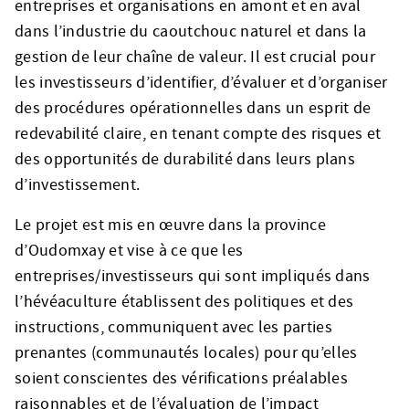
entreprises et organisations en amont et en aval
dans l’industrie du caoutchouc naturel et dans la
gestion de leur chaîne de valeur. Il est crucial pour
les investisseurs d’identifier, d’évaluer et d’organiser
des procédures opérationnelles dans un esprit de
redevabilité claire, en tenant compte des risques et
des opportunités de durabilité dans leurs plans
d’investissement.
Le projet est mis en œuvre dans la province
d’Oudomxay et vise à ce que les
entreprises/investisseurs qui sont impliqués dans
l’hévéaculture établissent des politiques et des
instructions, communiquent avec les parties
prenantes (communautés locales) pour qu’elles
soient conscientes des vérifications préalables
raisonnables et de l’évaluation de l’impact