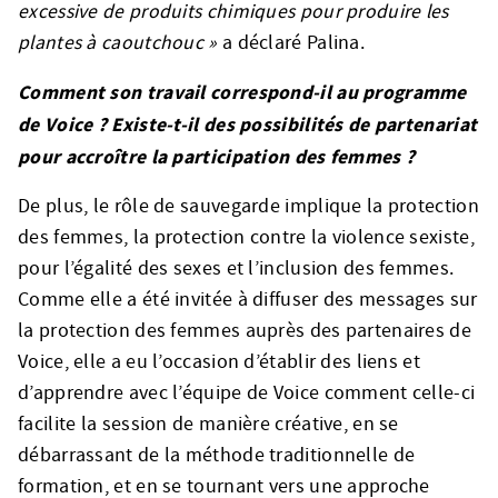
excessive de produits chimiques pour produire les
plantes à caoutchouc »
a déclaré Palina.
Comment son travail correspond-il au programme
de Voice ? Existe-t-il des possibilités de partenariat
pour accroître la participation des femmes ?
De plus, le rôle de sauvegarde implique la protection
des femmes, la protection contre la violence sexiste,
pour l’égalité des sexes et l’inclusion des femmes.
Comme elle a été invitée à diffuser des messages sur
la protection des femmes auprès des partenaires de
Voice, elle a eu l’occasion d’établir des liens et
d’apprendre avec l’équipe de Voice comment celle-ci
facilite la session de manière créative, en se
débarrassant de la méthode traditionnelle de
formation, et en se tournant vers une approche