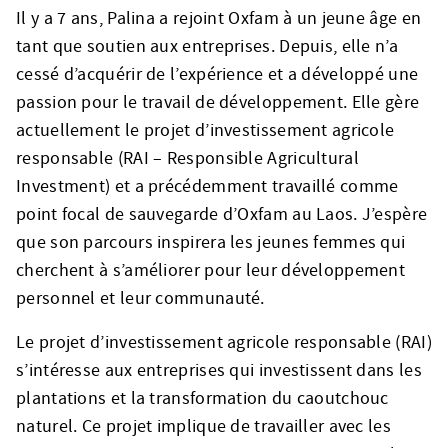
Il y a 7 ans, Palina a rejoint Oxfam à un jeune âge en
tant que soutien aux entreprises. Depuis, elle n’a
cessé d’acquérir de l’expérience et a développé une
passion pour le travail de développement. Elle gère
actuellement le projet d’investissement agricole
responsable (RAI – Responsible Agricultural
Investment) et a précédemment travaillé comme
point focal de sauvegarde d’Oxfam au Laos. J’espère
que son parcours inspirera les jeunes femmes qui
cherchent à s’améliorer pour leur développement
personnel et leur communauté.
Le projet d’investissement agricole responsable (RAI)
s’intéresse aux entreprises qui investissent dans les
plantations et la transformation du caoutchouc
naturel. Ce projet implique de travailler avec les