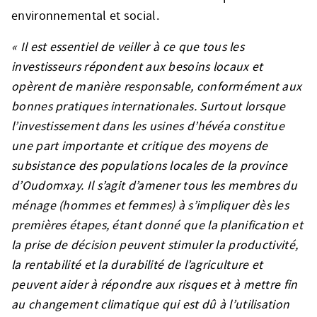
environnemental et social.
« Il est essentiel de veiller à ce que tous les
investisseurs répondent aux besoins locaux et
opèrent de manière responsable, conformément aux
bonnes pratiques internationales. Surtout lorsque
l’investissement dans les usines d’hévéa constitue
une part importante et critique des moyens de
subsistance des populations locales de la province
d’Oudomxay. Il s’agit d’amener tous les membres du
ménage (hommes et femmes) à s’impliquer dès les
premières étapes, étant donné que la planification et
la prise de décision peuvent stimuler la productivité,
la rentabilité et la durabilité de l’agriculture et
peuvent aider à répondre aux risques et à mettre fin
au changement climatique qui est dû à l’utilisation