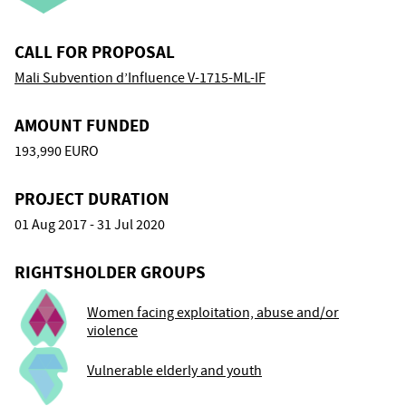
CALL FOR PROPOSAL
Mali Subvention d’Influence V-1715-ML-IF
AMOUNT FUNDED
193,990 EURO
PROJECT DURATION
01 Aug 2017 - 31 Jul 2020
RIGHTSHOLDER GROUPS
Women facing exploitation, abuse and/or
violence
Vulnerable elderly and youth