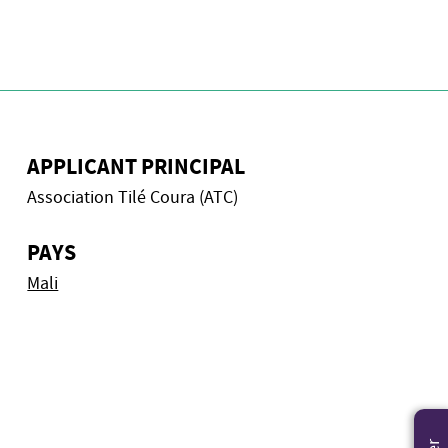
APPLICANT PRINCIPAL
Association Tilé Coura (ATC)
PAYS
Mali