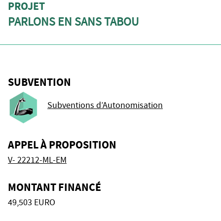
PROJET
PARLONS EN SANS TABOU
SUBVENTION
Subventions d’Autonomisation
APPEL À PROPOSITION
V- 22212-ML-EM
MONTANT FINANCÉ
49,503 EURO