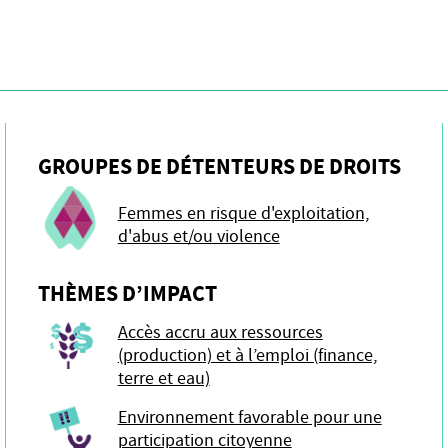
GROUPES DE DÉTENTEURS DE DROITS
Femmes en risque d'exploitation,
d'abus et/ou violence
THÈMES D’IMPACT
Accès accru aux ressources
(production) et à l’emploi (finance,
terre et eau)
Environnement favorable pour une
participation citoyenne