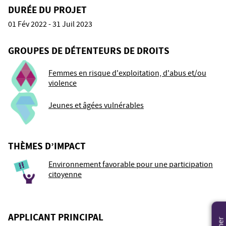
DURÉE DU PROJET
01 Fév 2022 - 31 Juil 2023
GROUPES DE DÉTENTEURS DE DROITS
Femmes en risque d'exploitation, d'abus et/ou
violence
Jeunes et âgées vulnérables
THÈMES D’IMPACT
Environnement favorable pour une participation
citoyenne
APPLICANT PRINCIPAL