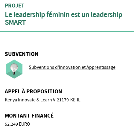
PROJET
Le leadership féminin est un leadership
SMART
SUBVENTION
Subventions d'Innovation et Apprentissage
APPEL À PROPOSITION
Kenya Innovate & Learn V-21179-KE-IL
MONTANT FINANCÉ
52,249 EURO