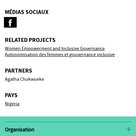
MÉDIAS SOCIAUX
RELATED PROJECTS
Women Empowerment and Inclusive Governance
Autonomisation des femmes et gouvernance inclusive
PARTNERS
Agatha Chukwueke
PAYS
Nigeria
Organisation