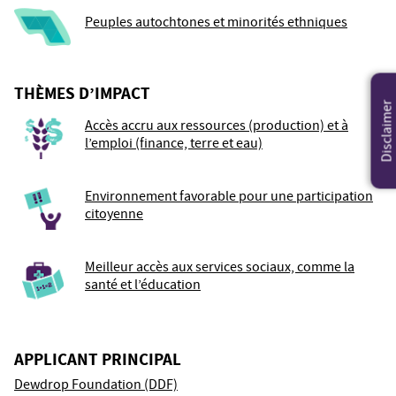
Peuples autochtones et minorités ethniques
THÈMES D’IMPACT
Disclaimer
Accès accru aux ressources (production) et à
l’emploi (finance, terre et eau)
Environnement favorable pour une participation
citoyenne
Meilleur accès aux services sociaux, comme la
santé et l’éducation
APPLICANT PRINCIPAL
Dewdrop Foundation (DDF)