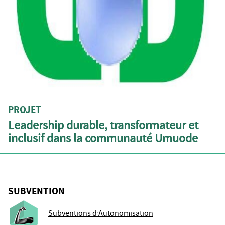
PROJET
Leadership durable, transformateur et
inclusif dans la communauté Umuode
SUBVENTION
Subventions d’Autonomisation