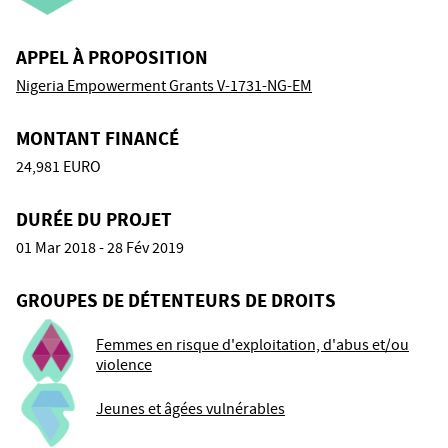
APPEL À PROPOSITION
Nigeria Empowerment Grants V-1731-NG-EM
MONTANT FINANCÉ
24,981 EURO
DURÉE DU PROJET
01 Mar 2018 - 28 Fév 2019
GROUPES DE DÉTENTEURS DE DROITS
Femmes en risque d'exploitation, d'abus et/ou
violence
Jeunes et âgées vulnérables