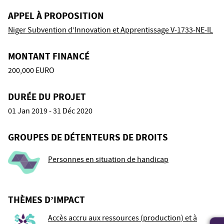
APPEL À PROPOSITION
Niger Subvention d’Innovation et Apprentissage V-1733-NE-IL
MONTANT FINANCÉ
200,000 EURO
DURÉE DU PROJET
01 Jan 2019 - 31 Déc 2020
GROUPES DE DÉTENTEURS DE DROITS
Personnes en situation de handicap
THÈMES D’IMPACT
Accès accru aux ressources (production) et à