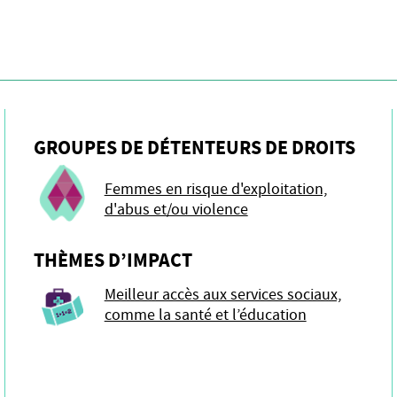
GROUPES DE DÉTENTEURS DE DROITS
Femmes en risque d'exploitation,
d'abus et/ou violence
THÈMES D’IMPACT
Meilleur accès aux services sociaux,
comme la santé et l’éducation