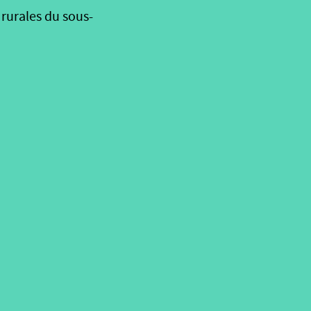
 rurales du sous-