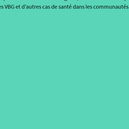
les VBG et d’autres cas de santé dans les communautés