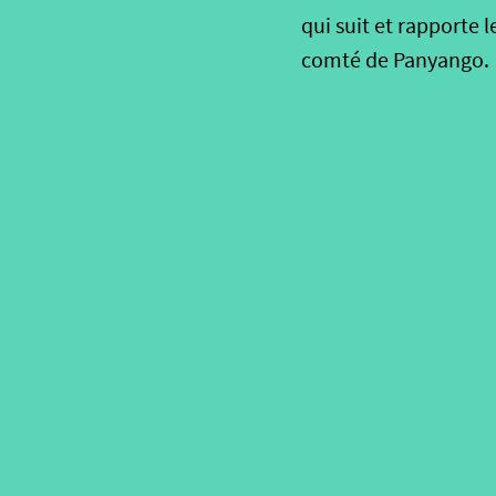
qui suit et rapporte 
comté de Panyango.