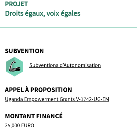
PROJET
Droits égaux, voix égales
SUBVENTION
Subventions d’Autonomisation
APPEL À PROPOSITION
Uganda Empowerment Grants V-1742-UG-EM
MONTANT FINANCÉ
25,000 EURO