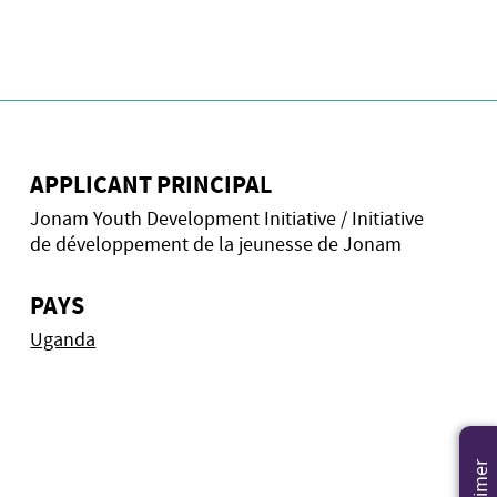
APPLICANT PRINCIPAL
Jonam Youth Development Initiative / Initiative
de développement de la jeunesse de Jonam
PAYS
Uganda