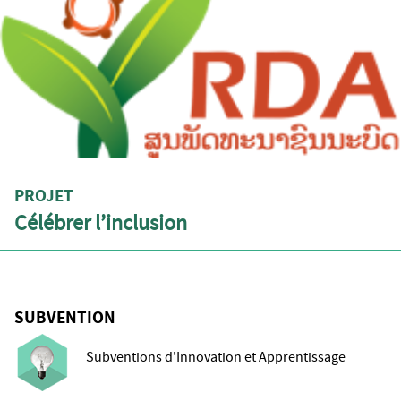
PROJET
Célébrer l’inclusion
SUBVENTION
Subventions d'Innovation et Apprentissage