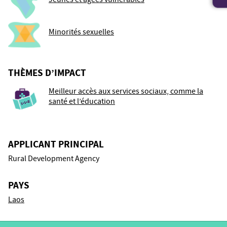
Minorités sexuelles
THÈMES D’IMPACT
Meilleur accès aux services sociaux, comme la
santé et l’éducation
APPLICANT PRINCIPAL
Rural Development Agency
PAYS
Laos