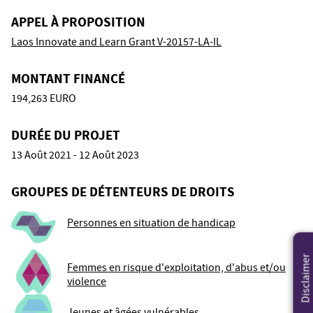
APPEL À PROPOSITION
Laos Innovate and Learn Grant V-20157-LA-IL
MONTANT FINANCÉ
194,263 EURO
DURÉE DU PROJET
13 Août 2021 - 12 Août 2023
GROUPES DE DÉTENTEURS DE DROITS
Personnes en situation de handicap
Disclaimer
Femmes en risque d'exploitation, d'abus et/ou
violence
Jeunes et âgées vulnérables