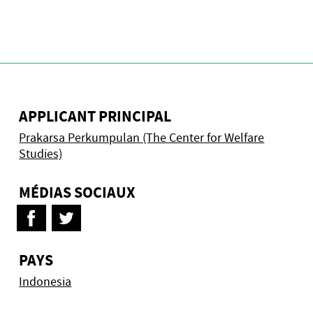
APPLICANT PRINCIPAL
Prakarsa Perkumpulan (The Center for Welfare
Studies)
MÉDIAS SOCIAUX
PAYS
Indonesia