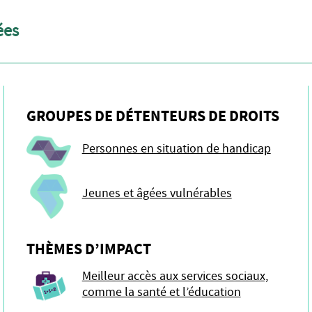
ées
GROUPES DE DÉTENTEURS DE DROITS
Personnes en situation de handicap
Jeunes et âgées vulnérables
THÈMES D’IMPACT
Meilleur accès aux services sociaux,
comme la santé et l’éducation