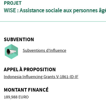
PROJET
WISE : Assistance sociale aux personnes âg
SUBVENTION
Subventions d’Influence
APPEL À PROPOSITION
Indonesia Influencing Grants V-1861-ID-IF
MONTANT FINANCÉ
189,988 EURO