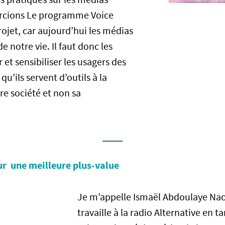
rcions Le programme Voice
rojet, car aujourd’hui les médias
e notre vie. Il faut donc les
et sensibiliser les usagers des
qu’ils servent d’outils à la
re société et non sa
.
r une meilleure plus-value
Je m’appelle Ismaël Abdoulaye Naou
travaille à la radio Alternative en t