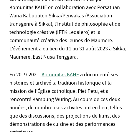
Komunitas KAHE en collaboration avec Persatuan
Waria Kabupaten Sikka/Perwakas (Association
transgenre à Sikka), l’Institut de philosophie et de
technologie créative (IFTK Ledalero) et la
communauté créative des jeunes de Maumere.
L’événement a eu lieu du 11 au 31 août 2023 à Sikka,
Maumere, East Nusa Tenggara.
En 2019-2021,
Komunitas KAHE
a documenté ses
histoires et archivé la tradition historique et la
mission de l’Église catholique, Piet Petu, et a
rencontré Kampung Wuring. Au cours de ces deux
années, de nombreuses activités ont eu lieu, telles
que des discussions, des projections de films, des
démonstrations de cuisine et des performances