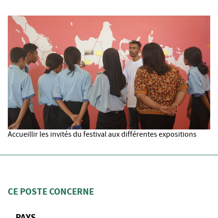
Accueillir les invités du festival aux différentes expositions
CE POSTE CONCERNE
PAYS