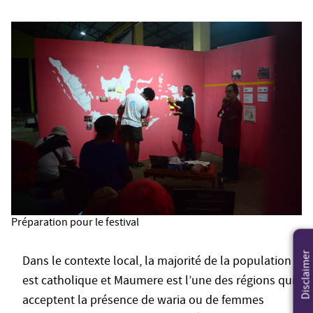
Préparation pour le festival
Disclaimer
Dans le contexte local, la majorité de la population
est catholique et Maumere est l’une des régions qui
acceptent la présence de waria ou de femmes