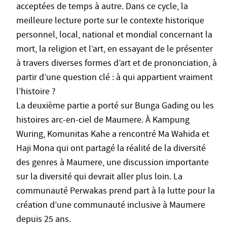
acceptées de temps à autre. Dans ce cycle, la
meilleure lecture porte sur le contexte historique
personnel, local, national et mondial concernant la
mort, la religion et l’art, en essayant de le présenter
à travers diverses formes d’art et de prononciation, à
partir d’une question clé : à qui appartient vraiment
l’histoire ?
La deuxième partie a porté sur Bunga Gading ou les
histoires arc-en-ciel de Maumere. À Kampung
Wuring, Komunitas Kahe a rencontré Ma Wahida et
Haji Mona qui ont partagé la réalité de la diversité
des genres à Maumere, une discussion importante
sur la diversité qui devrait aller plus loin. La
communauté Perwakas prend part à la lutte pour la
création d’une communauté inclusive à Maumere
depuis 25 ans.