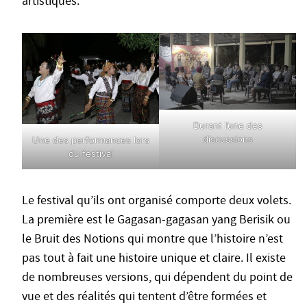
artistiques.
Durant l’une des
discussions
Une des performances lors
du festival
Le festival qu’ils ont organisé comporte deux volets.
La première est le Gagasan-gagasan yang Berisik ou
le Bruit des Notions qui montre que l’histoire n’est
pas tout à fait une histoire unique et claire. Il existe
de nombreuses versions, qui dépendent du point de
vue et des réalités qui tentent d’être formées et