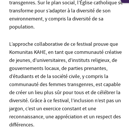
transgenres. Sur le plan social, l’Église catholique se
transforme pour s’adapter à la diversité de son
environnement, y compris la diversité de sa
population.
L’approche collaborative de ce festival prouve que
Komunitas KAHE, en tant que communauté créative
de jeunes, d’universitaires, d’instituts religieux, de
gouvernements locaux, de parties prenantes,
d’étudiants et de la société civile, y compris la
communauté des femmes transgenres, est capable
de créer un lieu plus sûr pour tous et de célébrer la
diversité. Grâce à ce festival, l’inclusion n’est pas un
jargon, c’est un exercice constant et une
reconnaissance, une appréciation et un respect des
différences.