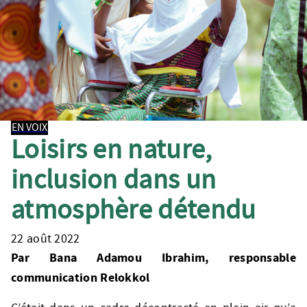
EN VOIX
Loisirs en nature,
inclusion dans un
atmosphère détendu
22 août 2022
Par Bana Adamou Ibrahim, responsable
communication Relokkol