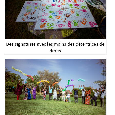
Des signatures avec les mains des détentrices de
droits