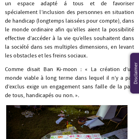
un espace adapté á tous et de favoriser
spécialement l’inclusion des personnes en situation
de handicap (longtemps laissées pour compte), dans
le monde ordinaire afin qu’elles aient la possibilité
effective d’accéder à la vie qu’elles souhaitent dans
la société dans ses multiples dimensions, en levant
les obstacles et les freins sociaux.
Disclaimer
Comme disait Ban Ki-moon : « La création d’un
monde viable à long terme dans lequel il n’y a pas
d’exclus exige un engagement sans faille de la part
de tous, handicapés ou non. ».