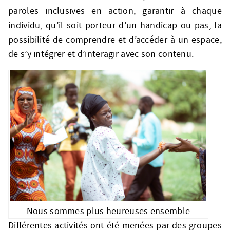
paroles inclusives en action, garantir à chaque
individu, qu’il soit porteur d’un handicap ou pas, la
possibilité de comprendre et d’accéder à un espace,
de s’y intégrer et d’interagir avec son contenu.
Nous sommes plus heureuses ensemble
Différentes activités ont été menées par des groupes