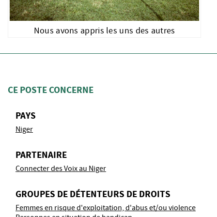
Nous avons appris les uns des autres
CE POSTE CONCERNE
PAYS
Niger
PARTENAIRE
Connecter des Voix au Niger
GROUPES DE DÉTENTEURS DE DROITS
Femmes en risque d'exploitation, d'abus et/ou violence