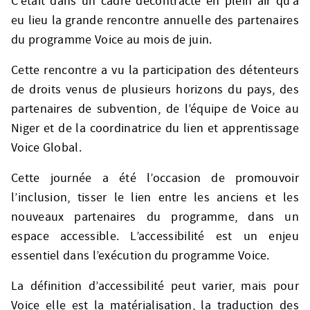
C’était dans un cadre décontracté en plein air qu’a
eu lieu la grande rencontre annuelle des partenaires
du programme Voice au mois de juin.
Cette rencontre a vu la participation des détenteurs
de droits venus de plusieurs horizons du pays, des
partenaires de subvention, de l’équipe de Voice au
Niger et de la coordinatrice du lien et apprentissage
Voice Global.
Cette journée a été l’occasion de promouvoir
l’inclusion, tisser le lien entre les anciens et les
nouveaux partenaires du programme, dans un
espace accessible. L’accessibilité est un enjeu
essentiel dans l’exécution du programme Voice.
La définition d’accessibilité peut varier, mais pour
Voice elle est la matérialisation, la traduction des