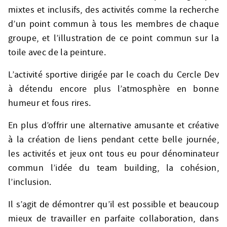
mixtes et inclusifs, des activités comme la recherche
d’un point commun à tous les membres de chaque
groupe, et l’illustration de ce point commun sur la
toile avec de la peinture.
L’activité sportive dirigée par le coach du Cercle Dev
à détendu encore plus l’atmosphère en bonne
humeur et fous rires.
En plus d’offrir une alternative amusante et créative
à la création de liens pendant cette belle journée,
les activités et jeux ont tous eu pour dénominateur
commun l’idée du team building, la cohésion,
l’inclusion.
Il s’agit de démontrer qu’il est possible et beaucoup
mieux de travailler en parfaite collaboration, dans