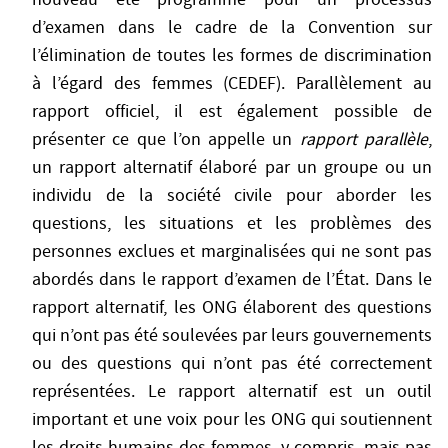
d’examen dans le cadre de la Convention sur
l’élimination de toutes les formes de discrimination
à l’égard des femmes (CEDEF). Parallèlement au
rapport officiel, il est également possible de
présenter ce que l’on appelle un
rapport parallèle
,
un rapport alternatif élaboré par un groupe ou un
individu de la société civile pour aborder les
questions, les situations et les problèmes des
personnes exclues et marginalisées qui ne sont pas
abordés dans le rapport d’examen de l’État. Dans le
rapport alternatif, les ONG élaborent des questions
qui n’ont pas été soulevées par leurs gouvernements
ou des questions qui n’ont pas été correctement
représentées. Le rapport alternatif est un outil
important et une voix pour les ONG qui soutiennent
les droits humains des femmes, y compris, mais pas