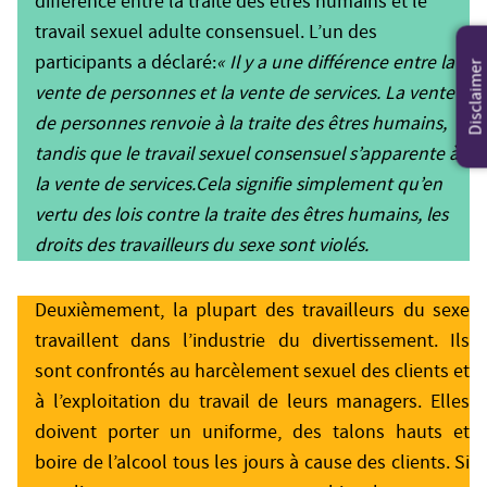
différence entre la traite des êtres humains et le
travail sexuel adulte consensuel. L’un des
participants a déclaré:
« Il y a une différence entre la
Disclaimer
vente de personnes et la vente de services. La vente
de personnes renvoie à la traite des êtres humains,
tandis que le travail sexuel consensuel s’apparente à
la vente de services.Cela signifie simplement qu’en
vertu des lois contre la traite des êtres humains, les
droits des travailleurs du sexe sont violés.
Deuxièmement, la plupart des travailleurs du sexe
travaillent dans l’industrie du divertissement. Ils
sont confrontés au harcèlement sexuel des clients et
à l’exploitation du travail de leurs managers. Elles
doivent porter un uniforme, des talons hauts et
boire de l’alcool tous les jours à cause des clients. Si