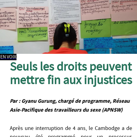
EN VOIX
Seuls les droits peuvent
mettre fin aux injustices
Par : Gyanu Gurung, chargé de programme, Réseau
Asie-Pacifique des travailleurs du sexe (APNSW)
Après une interruption de 4 ans, le Cambodge a de
nouveau été programmé pour un processus