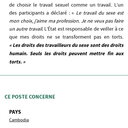
de choisir le travail sexuel comme un travail. L’un
des participants a déclaré : «
Le travail du sexe est
mon choix, j’aime ma profession. Je ne veux pas faire
un autre travail.
L’État est responsable de veiller à ce
que mes droits ne se transforment pas en torts.
« Les droits des travailleurs du sexe sont des droits
humain.
Seuls les droits peuvent mettre fin aux
torts. »
CE POSTE CONCERNE
PAYS
Cambodia