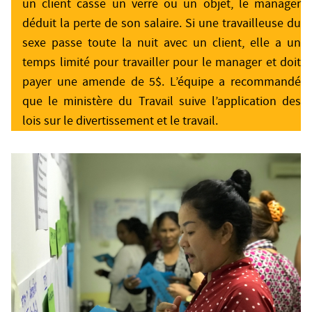
un client casse un verre ou un objet, le manager
déduit la perte de son salaire. Si une travailleuse du
sexe passe toute la nuit avec un client, elle a un
temps limité pour travailler pour le manager et doit
payer une amende de 5$. L’équipe a recommandé
que le ministère du Travail suive l’application des
lois sur le divertissement et le travail.