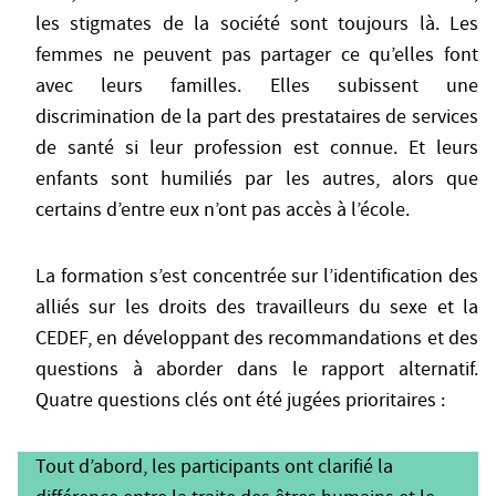
les stigmates de la société sont toujours là. Les
femmes ne peuvent pas partager ce qu’elles font
avec leurs familles. Elles subissent une
discrimination de la part des prestataires de services
de santé si leur profession est connue. Et leurs
enfants sont humiliés par les autres, alors que
certains d’entre eux n’ont pas accès à l’école.
La formation s’est concentrée sur l’identification des
alliés sur les droits des travailleurs du sexe et la
CEDEF, en développant des recommandations et des
questions à aborder dans le rapport alternatif.
Quatre questions clés ont été jugées prioritaires :
Tout d’abord, les participants ont clarifié la