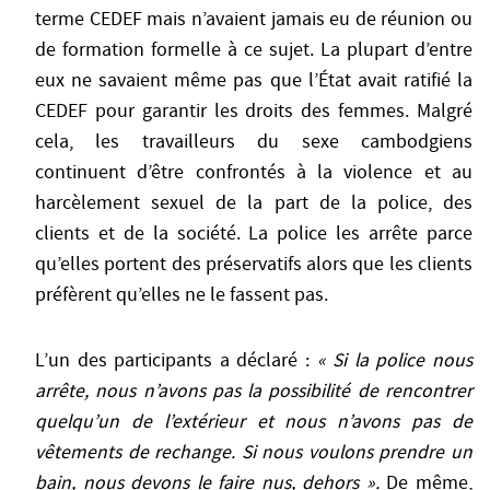
terme CEDEF mais n’avaient jamais eu de réunion ou
de formation formelle à ce sujet. La plupart d’entre
eux ne savaient même pas que l’État avait ratifié la
CEDEF pour garantir les droits des femmes. Malgré
cela, les travailleurs du sexe cambodgiens
continuent d’être confrontés à la violence et au
harcèlement sexuel de la part de la police, des
clients et de la société. La police les arrête parce
qu’elles portent des préservatifs alors que les clients
préfèrent qu’elles ne le fassent pas.
L’un des participants a déclaré :
« Si la police nous
arrête, nous n’avons pas la possibilité de rencontrer
quelqu’un de l’extérieur et nous n’avons pas de
vêtements de rechange. Si nous voulons prendre un
bain, nous devons le faire nus, dehors ».
De même,