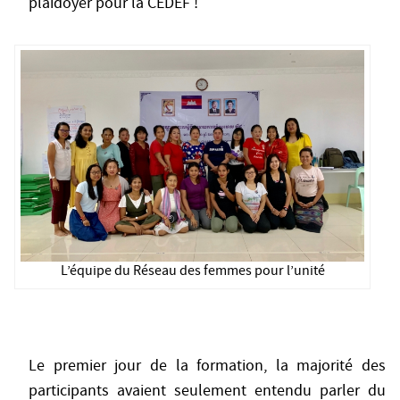
plaidoyer pour la CEDEF !
L’équipe du Réseau des femmes pour l’unité
Le premier jour de la formation, la majorité des
participants avaient seulement entendu parler du