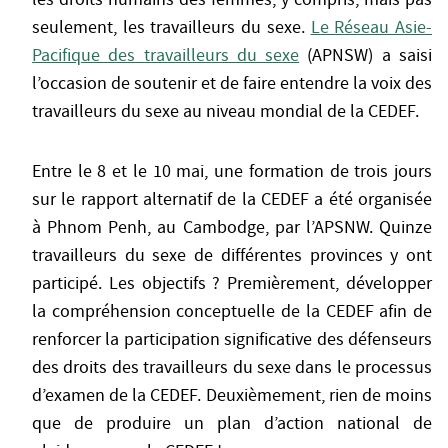
seulement, les travailleurs du sexe.
Le Réseau Asie-
Pacifique des travailleurs du sexe
(APNSW) a saisi
l’occasion de soutenir et de faire entendre la voix des
travailleurs du sexe au niveau mondial de la CEDEF.
Entre le 8 et le 10 mai, une formation de trois jours
sur le rapport alternatif de la CEDEF a été organisée
à Phnom Penh, au Cambodge, par l’APSNW. Quinze
travailleurs du sexe de différentes provinces y ont
participé. Les objectifs ? Premièrement, développer
la compréhension conceptuelle de la CEDEF afin de
renforcer la participation significative des défenseurs
des droits des travailleurs du sexe dans le processus
d’examen de la CEDEF. Deuxièmement, rien de moins
que de produire un plan d’action national de