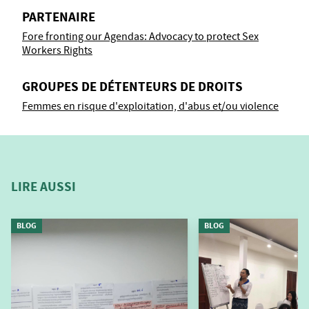
PARTENAIRE
Fore fronting our Agendas: Advocacy to protect Sex
Workers Rights
GROUPES DE DÉTENTEURS DE DROITS
Femmes en risque d'exploitation, d'abus et/ou violence
LIRE AUSSI
BLOG
BLOG