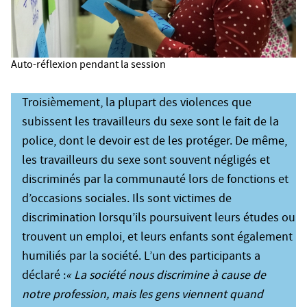
Auto-réflexion pendant la session
Troisièmement, la plupart des violences que
subissent les travailleurs du sexe sont le fait de la
police, dont le devoir est de les protéger. De même,
les travailleurs du sexe sont souvent négligés et
discriminés par la communauté lors de fonctions et
d’occasions sociales. Ils sont victimes de
discrimination lorsqu’ils poursuivent leurs études ou
trouvent un emploi, et leurs enfants sont également
humiliés par la société. L’un des participants a
déclaré :
« La société nous discrimine à cause de
notre profession, mais les gens viennent quand