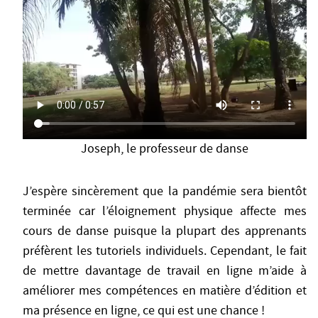
Joseph, le professeur de danse
J’espère sincèrement que la pandémie sera bientôt
terminée car l’éloignement physique affecte mes
cours de danse puisque la plupart des apprenants
préfèrent les tutoriels individuels. Cependant, le fait
de mettre davantage de travail en ligne m’aide à
améliorer mes compétences en matière d’édition et
ma présence en ligne, ce qui est une chance !