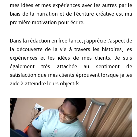
mes idées et mes expériences avec les autres par le
biais de la narration et de l’écriture créative est ma
première motivation pour écrire.
Dans la rédaction en free-lance, j’apprécie l’aspect de
la découverte de la vie à travers les histoires, les
expériences et les idées de mes clients. Je suis
également très attachée au sentiment de
satisfaction que mes clients éprouvent lorsque je les
aide à atteindre leurs objectifs.