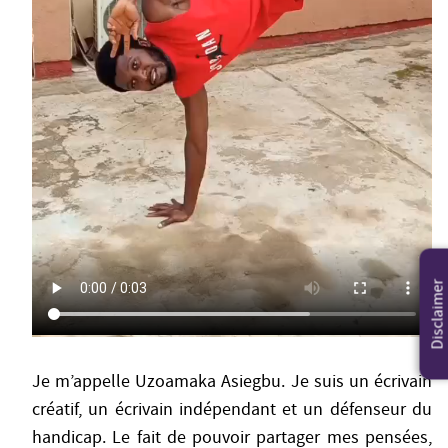
Disclaimer
Je m’appelle Uzoamaka Asiegbu. Je suis un écrivain
créatif, un écrivain indépendant et un défenseur du
handicap. Le fait de pouvoir partager mes pensées,