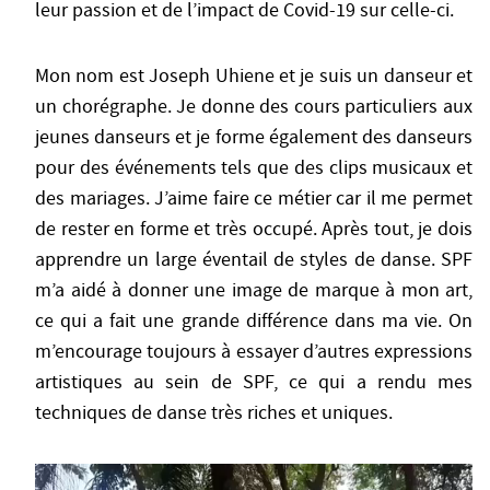
leur passion et de l’impact de Covid-19 sur celle-ci.
Mon nom est Joseph Uhiene et je suis un danseur et
un chorégraphe. Je donne des cours particuliers aux
jeunes danseurs et je forme également des danseurs
pour des événements tels que des clips musicaux et
des mariages. J’aime faire ce métier car il me permet
de rester en forme et très occupé. Après tout, je dois
apprendre un large éventail de styles de danse. SPF
m’a aidé à donner une image de marque à mon art,
ce qui a fait une grande différence dans ma vie. On
m’encourage toujours à essayer d’autres expressions
artistiques au sein de SPF, ce qui a rendu mes
techniques de danse très riches et uniques.