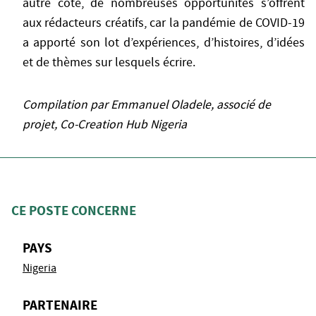
autre côté, de nombreuses opportunités s’offrent
aux rédacteurs créatifs, car la pandémie de COVID-19
a apporté son lot d’expériences, d’histoires, d’idées
et de thèmes sur lesquels écrire.
Compilation par Emmanuel Oladele, associé de
projet, Co-Creation Hub Nigeria
CE POSTE CONCERNE
PAYS
Nigeria
PARTENAIRE