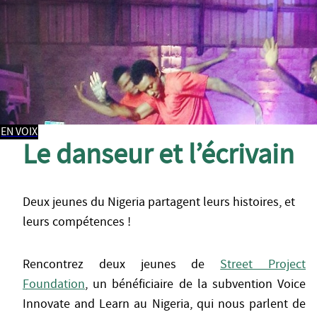
EN VOIX
Le danseur et l’écrivain
Deux jeunes du Nigeria partagent leurs histoires, et
leurs compétences !
Rencontrez deux jeunes de
Street Project
Foundation
, un bénéficiaire de la subvention Voice
Innovate and Learn au Nigeria, qui nous parlent de