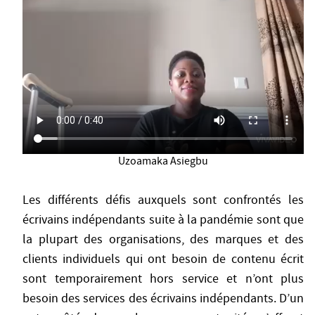
Uzoamaka Asiegbu
Les différents défis auxquels sont confrontés les
écrivains indépendants suite à la pandémie sont que
la plupart des organisations, des marques et des
clients individuels qui ont besoin de contenu écrit
sont temporairement hors service et n’ont plus
besoin des services des écrivains indépendants. D’un