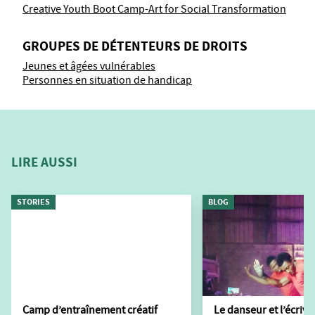
Creative Youth Boot Camp-Art for Social Transformation
GROUPES DE DÉTENTEURS DE DROITS
Jeunes et âgées vulnérables
Personnes en situation de handicap
LIRE AUSSI
STORIES
BLOG
Camp d’entraînement créatif
Le danseur et l’écriva