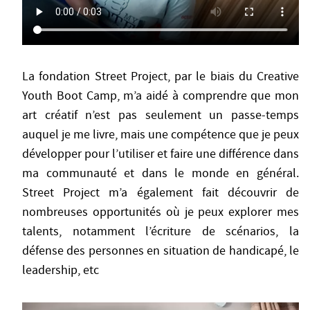
La fondation Street Project, par le biais du Creative
Youth Boot Camp, m’a aidé à comprendre que mon
art créatif n’est pas seulement un passe-temps
auquel je me livre, mais une compétence que je peux
développer pour l’utiliser et faire une différence dans
ma communauté et dans le monde en général.
Street Project m’a également fait découvrir de
nombreuses opportunités où je peux explorer mes
talents, notamment l’écriture de scénarios, la
défense des personnes en situation de handicapé, le
leadership, etc