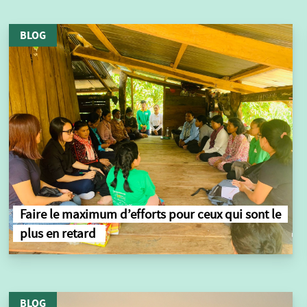
BLOG
Faire le maximum d’efforts pour ceux qui sont le
plus en retard
BLOG