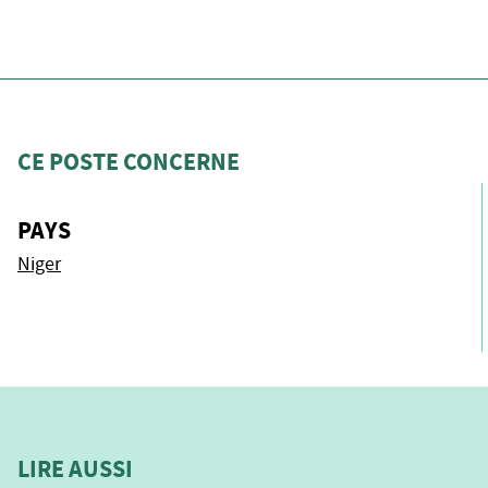
CE POSTE CONCERNE
PAYS
Niger
LIRE AUSSI