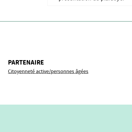
PARTENAIRE
Citoyenneté active/personnes âgées