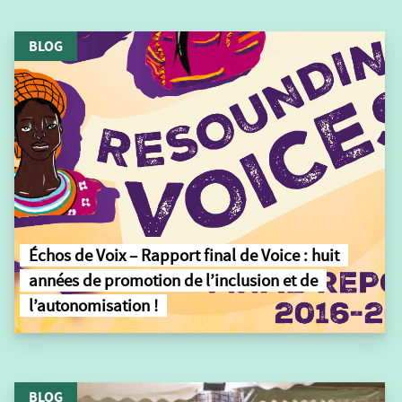
BLOG
Échos de Voix – Rapport final de Voice : huit
années de promotion de l’inclusion et de
l’autonomisation !
BLOG