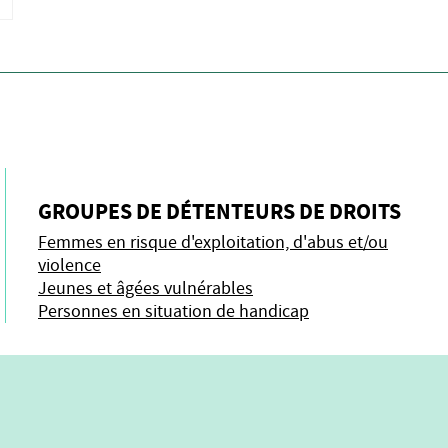
GROUPES DE DÉTENTEURS DE DROITS
Femmes en risque d'exploitation, d'abus et/ou
violence
Jeunes et âgées vulnérables
Personnes en situation de handicap