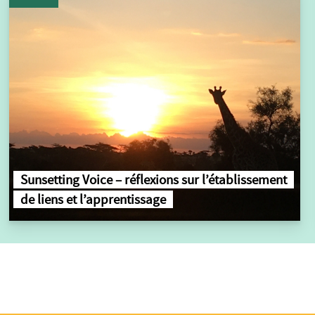
Sunsetting Voice – réflexions sur l’établissement
de liens et l’apprentissage