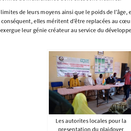
 limites de leurs moyens ainsi que le poids de l’âge,
r conséquent, elles méritent d’être replacées au cœu
 exergue leur génie créateur au service du dévelop
Les autorites locales pour la
presentation du plaidoyer