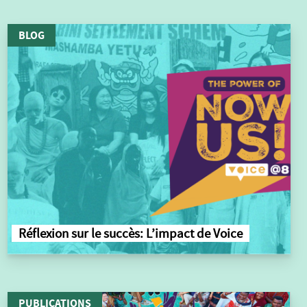
BLOG
Réflexion sur le succès: L’impact de Voice
PUBLICATIONS