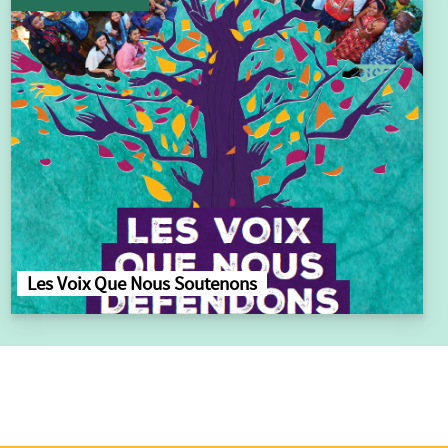
Les Voix Que Nous Soutenons