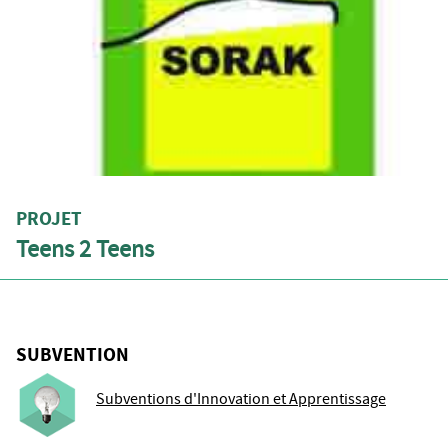
PROJET
Teens 2 Teens
SUBVENTION
Subventions d'Innovation et Apprentissage