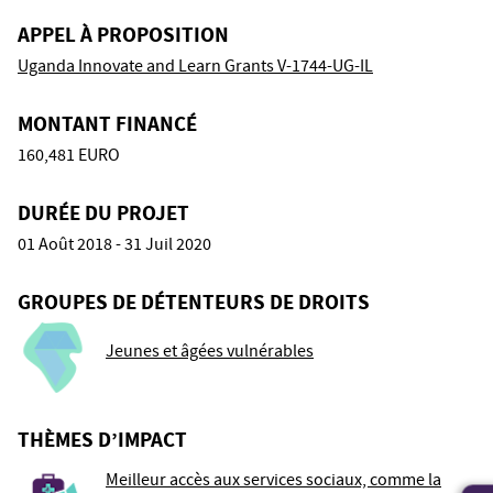
APPEL À PROPOSITION
Uganda Innovate and Learn Grants V-1744-UG-IL
MONTANT FINANCÉ
160,481 EURO
DURÉE DU PROJET
01 Août 2018 - 31 Juil 2020
GROUPES DE DÉTENTEURS DE DROITS
Jeunes et âgées vulnérables
THÈMES D’IMPACT
Meilleur accès aux services sociaux, comme la