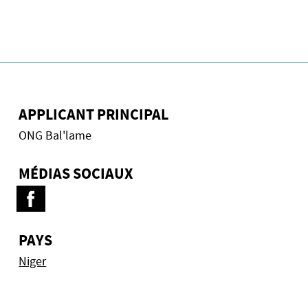
APPLICANT PRINCIPAL
ONG Bal'lame
MÉDIAS SOCIAUX
PAYS
Niger