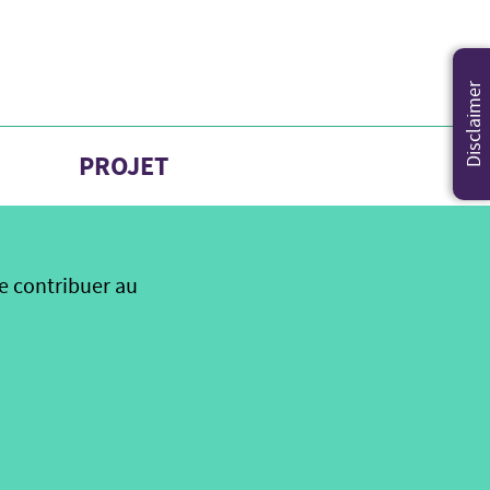
Disclaimer
PROJET
e contribuer au