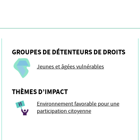
GROUPES DE DÉTENTEURS DE DROITS
Jeunes et âgées vulnérables
THÈMES D’IMPACT
Environnement favorable pour une
participation citoyenne