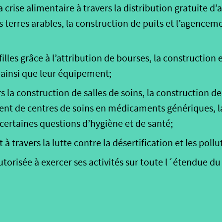
a crise alimentaire à travers la distribution gratuite d’
 terres arables, la construction de puits et l’agencem
illes grâce à l’attribution de bourses, la construction e
s ainsi que leur équipement;
s la construction de salles de soins, la construction de 
t de centres de soins en médicaments génériques, la 
certaines questions d’hygiène et de santé;
 travers la lutte contre la désertification et les pollu
torisée à exercer ses activités sur toute l´étendue du t