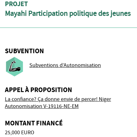
PROJET
Mayahi Participation politique des jeunes
SUBVENTION
Subventions d’Autonomisation
APPEL À PROPOSITION
La confiance? Ça donne envie de percer! Niger
Autonomisation V-19116-NE-EM
MONTANT FINANCÉ
25,000 EURO