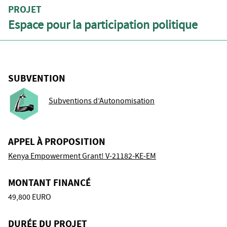
PROJET
Espace pour la participation politique
SUBVENTION
Subventions d’Autonomisation
APPEL À PROPOSITION
Kenya Empowerment Grant! V-21182-KE-EM
MONTANT FINANCÉ
49,800 EURO
DURÉE DU PROJET