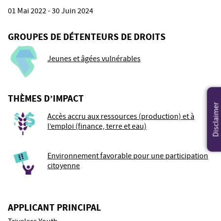
01 Mai 2022 - 30 Juin 2024
GROUPES DE DÉTENTEURS DE DROITS
Jeunes et âgées vulnérables
THÈMES D’IMPACT
Disclaimer
Accès accru aux ressources (production) et à
l’emploi (finance, terre et eau)
Environnement favorable pour une participation
citoyenne
APPLICANT PRINCIPAL