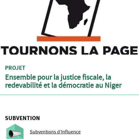
PROJET
Ensemble pour la justice fiscale, la
redevabilité et la démocratie au Niger
SUBVENTION
Subventions d’Influence