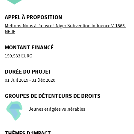
APPEL À PROPOSITION
Mettons-Nous à l’œuvre ! Niger Subvention Influence V-1865-
NE-IF
MONTANT FINANCÉ
159,533 EURO
DURÉE DU PROJET
01 Juil 2019 - 31 Déc 2020
GROUPES DE DÉTENTEURS DE DROITS
Jeunes et âgées vulnérables
THÈMES D’IMPACT