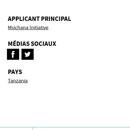
APPLICANT PRINCIPAL
Msichana Initiative
MÉDIAS SOCIAUX
PAYS
Tanzania