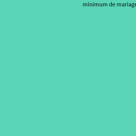
minimum de mariage