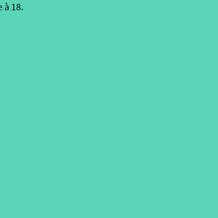
 à 18.