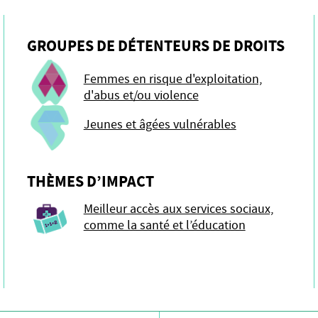
GROUPES DE DÉTENTEURS DE DROITS
Femmes en risque d'exploitation,
d'abus et/ou violence
Jeunes et âgées vulnérables
THÈMES D’IMPACT
Meilleur accès aux services sociaux,
comme la santé et l’éducation