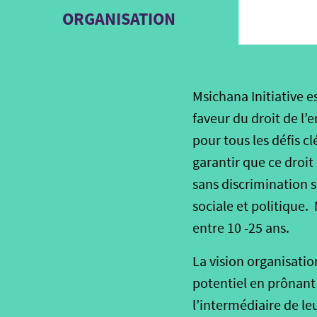
ORGANISATION
Msichana Initiative 
faveur du droit de l’
pour tous les défis cl
garantir que ce droit
sans discrimination s
sociale et politique. 
entre 10 -25 ans.
La vision organisation
potentiel en prônant 
l’intermédiaire de l