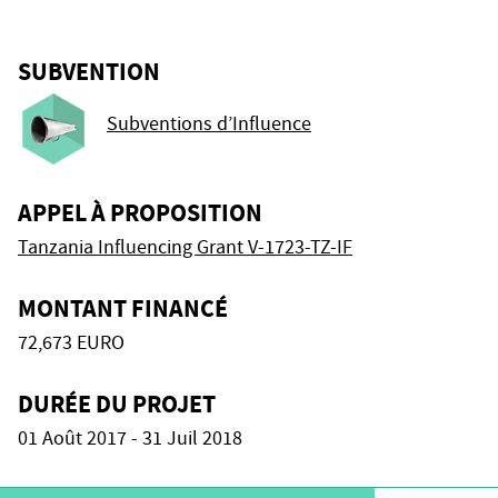
SUBVENTION
Subventions d’Influence
APPEL À PROPOSITION
Tanzania Influencing Grant V-1723-TZ-IF
MONTANT FINANCÉ
72,673 EURO
DURÉE DU PROJET
01 Août 2017 - 31 Juil 2018