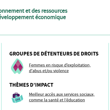
ronnement et des ressources
le développement économique
GROUPES DE DÉTENTEURS DE DROITS
Femmes en risque d'exploitation,
d'abus et/ou violence
THÈMES D’IMPACT
Meilleur accès aux services sociaux,
comme la santé et l’éducation