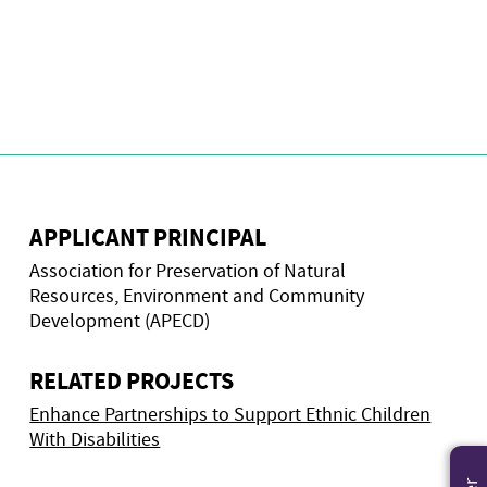
APPLICANT PRINCIPAL
Association for Preservation of Natural
Resources, Environment and Community
Development (APECD)
RELATED PROJECTS
Enhance Partnerships to Support Ethnic Children
With Disabilities