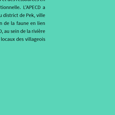
itionnelle. L’APECD a
district de Pek, ville
n de la faune en lien
au sein de la rivière
 locaux des villageois