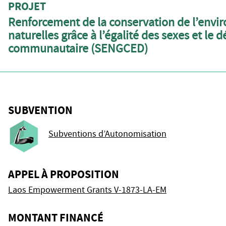
PROJET
Renforcement de la conservation de l’envi
naturelles grâce à l’égalité des sexes et 
communautaire (SENGCED)
SUBVENTION
Subventions d’Autonomisation
APPEL À PROPOSITION
Laos Empowerment Grants V-1873-LA-EM
MONTANT FINANCÉ