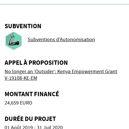
SUBVENTION
Subventions d’Autonomisation
APPEL À PROPOSITION
No longer an ‘Outsider’: Kenya Empowerment Grant
V-19108-KE-EM
MONTANT FINANCÉ
24,659 EURO
DURÉE DU PROJET
01 Août 2019 - 31 Juil 2020