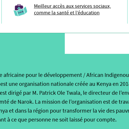
Meilleur accès aux services sociaux,
comme la santé et l’éducation
africaine pour le développement / African Indigenou
est une organisation nationale créée au Kenya en 2018.
est dirigé par M. Patrick Ole Twala, le directeur de l’
é de Narok. La mission de l’organisation est de travai
 et dans la région pour transformer la vie des pauvr
ant à ce que personne ne soit laissé pour compte.