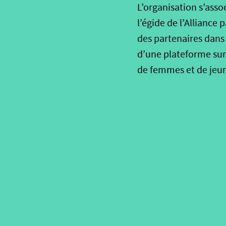
L’organisation s’asso
l’égide de l’Alliance 
des partenaires dans 
d’une plateforme sur
de femmes et de jeu