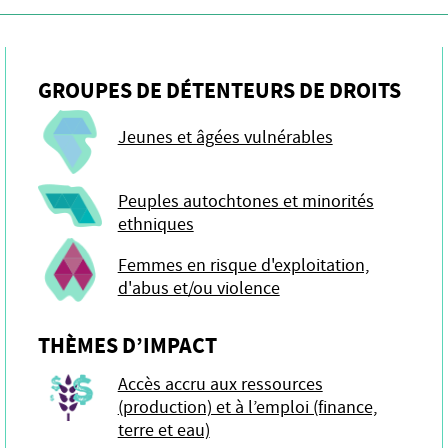
GROUPES DE DÉTENTEURS DE DROITS
Jeunes et âgées vulnérables
Peuples autochtones et minorités
ethniques
Femmes en risque d'exploitation,
d'abus et/ou violence
THÈMES D’IMPACT
Accès accru aux ressources
(production) et à l’emploi (finance,
terre et eau)