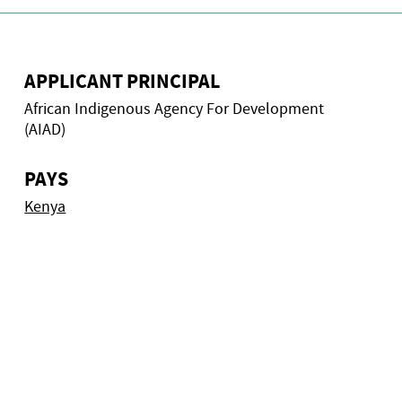
APPLICANT PRINCIPAL
African Indigenous Agency For Development
(AIAD)
PAYS
Kenya