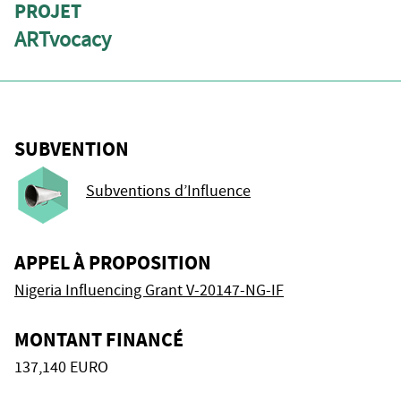
PROJET
ARTvocacy
SUBVENTION
Subventions d’Influence
APPEL À PROPOSITION
Nigeria Influencing Grant V-20147-NG-IF
MONTANT FINANCÉ
137,140 EURO