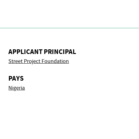
APPLICANT PRINCIPAL
Street Project Foundation
PAYS
Nigeria