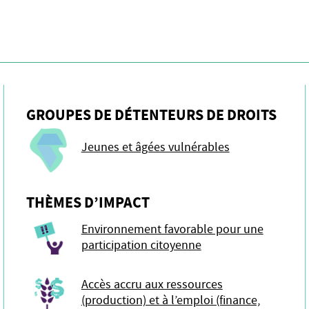
GROUPES DE DÉTENTEURS DE DROITS
Jeunes et âgées vulnérables
THÈMES D’IMPACT
Environnement favorable pour une
participation citoyenne
Accès accru aux ressources
(production) et à l’emploi (finance,