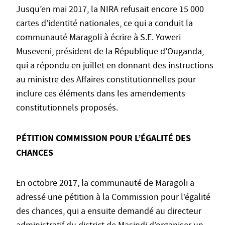
Jusqu’en mai 2017, la NIRA refusait encore 15 000
cartes d’identité nationales, ce qui a conduit la
communauté Maragoli à écrire à S.E. Yoweri
Museveni, président de la République d’Ouganda,
qui a répondu en juillet en donnant des instructions
au ministre des Affaires constitutionnelles pour
inclure ces éléments dans les amendements
constitutionnels proposés.
PÉTITION COMMISSION POUR L’ÉGALITÉ DES
CHANCES
En octobre 2017, la communauté de Maragoli a
adressé une pétition à la Commission pour l’égalité
des chances, qui a ensuite demandé au directeur