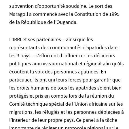
subvention d’opportunité soudaine. Le sort des
Maragoli a commencé avec la Constitution de 1995
de la République de l’Ouganda.
L’IRRI et ses partenaires – ainsi que les
représentants des communautés d’apatrides dans
les 3 pays – s’efforcent d’influencer les décideurs
politiques aux niveaux national et régional afin qu’ils
écoutent la voix des personnes apatrides. En
particulier, ils ont uni leurs forces pour garantir que
les droits humains de tous les apatrides soient bien
protégés et pris en compte lors de la réunion du
Comité technique spécial de l’Union africaine sur les
migrations, les réfugiés et les personnes déplacées à
l’intérieur de leur propre pays. Ce panel a la tâche
importante de rédiger un protocole régional sur le