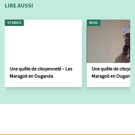
LIRE AUSSI
STORIES
BLOG
Une quête de citoyenneté – Les
Une quête de citoyen
Maragoli en Ouganda
Maragoli en Ouganda