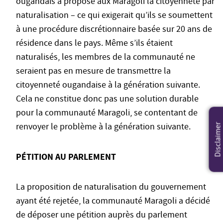
ougandais a proposé aux Maragoli la citoyenneté par
naturalisation – ce qui exigerait qu’ils se soumettent
à une procédure discrétionnaire basée sur 20 ans de
résidence dans le pays. Même s’ils étaient
naturalisés, les membres de la communauté ne
seraient pas en mesure de transmettre la
citoyenneté ougandaise à la génération suivante.
Cela ne constitue donc pas une solution durable
pour la communauté Maragoli, se contentant de
renvoyer le problème à la génération suivante.
Disclaimer
PÉTITION AU PARLEMENT
La proposition de naturalisation du gouvernement
ayant été rejetée, la communauté Maragoli a décidé
de déposer une pétition auprès du parlement