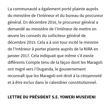
La communauté a également porté plainte auprès
du ministère de l’Intérieur et du bureau du procureur
général. En décembre 2016, le procureur général a
demandé au ministère de l’Intérieur de mettre en
œuvre les conseils du solliciteur général de
décembre 2015. Cela a à son tour incité le ministre
de l’Intérieur à porter plainte auprès de la NIRA en
janvier 2017. Cela indiquait que même s’il existe
différents Compte tenu de la façon dont les Maragoli
ont migré vers l’Ouganda, le gouvernement
reconnaît que les Maragoli ont droit à la citoyenneté
et à être inclus dans le calendrier constitutionnel.
LETTRE DU PRÉSIDENT S.E. YOWERI MUSEVENI