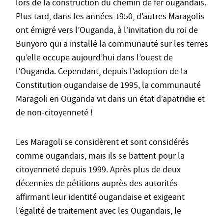
lors de la construction du chemin de fer ougandais.
Plus tard, dans les années 1950, d’autres Maragolis
ont émigré vers l’Ouganda, à l’invitation du roi de
Bunyoro qui a installé la communauté sur les terres
qu’elle occupe aujourd’hui dans l’ouest de
l’Ouganda. Cependant, depuis l’adoption de la
Constitution ougandaise de 1995, la communauté
Maragoli en Ouganda vit dans un état d’apatridie et
de non-citoyenneté !
Les Maragoli se considèrent et sont considérés
comme ougandais, mais ils se battent pour la
citoyenneté depuis 1999. Après plus de deux
décennies de pétitions auprès des autorités
affirmant leur identité ougandaise et exigeant
l’égalité de traitement avec les Ougandais, le