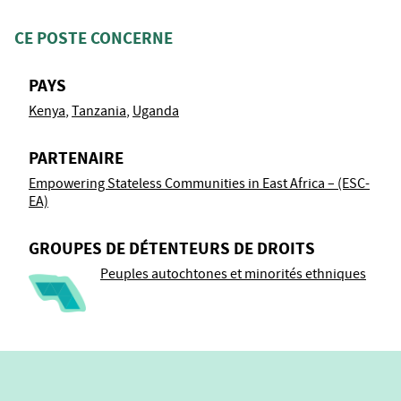
CE POSTE CONCERNE
PAYS
Kenya
Tanzania
Uganda
PARTENAIRE
Empowering Stateless Communities in East Africa – (ESC-
EA)
GROUPES DE DÉTENTEURS DE DROITS
Peuples autochtones et minorités ethniques