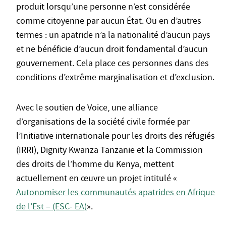
produit lorsqu’une personne n’est considérée
comme citoyenne par aucun État. Ou en d’autres
termes : un apatride n’a la nationalité d’aucun pays
et ne bénéficie d’aucun droit fondamental d’aucun
gouvernement. Cela place ces personnes dans des
conditions d’extrême marginalisation et d’exclusion.
Avec le soutien de Voice, une alliance
d’organisations de la société civile formée par
l’Initiative internationale pour les droits des réfugiés
(IRRI), Dignity Kwanza Tanzanie et la Commission
des droits de l’homme du Kenya, mettent
actuellement en œuvre un projet intitulé «
Autonomiser les communautés apatrides en Afrique
de l’Est – (ESC- EA)
».