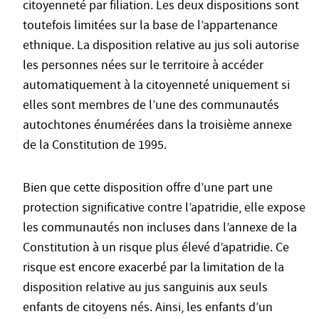
citoyenneté par filiation. Les deux dispositions sont
toutefois limitées sur la base de l’appartenance
ethnique. La disposition relative au jus soli autorise
les personnes nées sur le territoire à accéder
automatiquement à la citoyenneté uniquement si
elles sont membres de l’une des communautés
autochtones énumérées dans la troisième annexe
de la Constitution de 1995.
Bien que cette disposition offre d’une part une
protection significative contre l’apatridie, elle expose
les communautés non incluses dans l’annexe de la
Constitution à un risque plus élevé d’apatridie. Ce
risque est encore exacerbé par la limitation de la
disposition relative au jus sanguinis aux seuls
enfants de citoyens nés. Ainsi, les enfants d’un