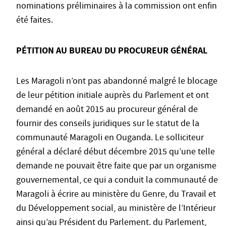
nominations préliminaires à la commission ont enfin
été faites.
PÉTITION AU BUREAU DU PROCUREUR GÉNÉRAL
Les Maragoli n’ont pas abandonné malgré le blocage
de leur pétition initiale auprès du Parlement et ont
demandé en août 2015 au procureur général de
fournir des conseils juridiques sur le statut de la
communauté Maragoli en Ouganda. Le solliciteur
général a déclaré début décembre 2015 qu’une telle
demande ne pouvait être faite que par un organisme
gouvernemental, ce qui a conduit la communauté de
Maragoli à écrire au ministère du Genre, du Travail et
du Développement social, au ministère de l’Intérieur
ainsi qu’au Président du Parlement. du Parlement,