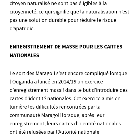
citoyen naturalisé ne sont pas éligibles à la
citoyenneté, ce qui signifie que la naturalisation n’est
pas une solution durable pour réduire le risque
d’apatridie.
ENREGISTREMENT DE MASSE POUR LES CARTES
NATIONALES
Le sort des Maragoli s’est encore compliqué lorsque
l’Ouganda a lancé en 2014/15 un exercice
d’enregistrement massif dans le but d’introduire des
cartes d’identité nationales. Cet exercice a mis en
lumière les difficultés rencontrées par la
communauté Maragoli lorsque, après leur
enregistrement, leurs cartes d’identité nationales
ont été refusées par l’Autorité nationale