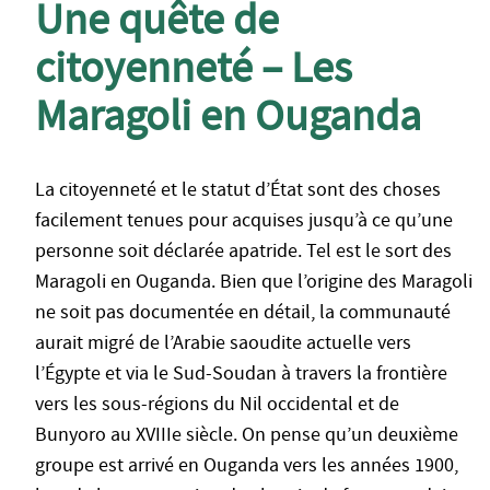
Une quête de
citoyenneté – Les
Maragoli en Ouganda
La citoyenneté et le statut d’État sont des choses
facilement tenues pour acquises jusqu’à ce qu’une
personne soit déclarée apatride. Tel est le sort des
Maragoli en Ouganda. Bien que l’origine des Maragoli
ne soit pas documentée en détail, la communauté
aurait migré de l’Arabie saoudite actuelle vers
l’Égypte et via le Sud-Soudan à travers la frontière
vers les sous-régions du Nil occidental et de
Bunyoro au XVIIIe siècle. On pense qu’un deuxième
groupe est arrivé en Ouganda vers les années 1900,