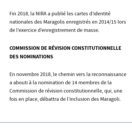
Fin 2018, la NIRA a publié les cartes d’identité
nationales des Maragolis enregistrés en 2014/15 lors
de l’exercice d’enregistrement de masse.
COMMISSION DE RÉVISION CONSTITUTIONNELLE
DES NOMINATIONS
En novembre 2018, le chemin vers la reconnaissance
a abouti à la nomination de 14 membres de la
Commission de révision constitutionnelle, qui, une
fois en place, débattra de l’inclusion des Maragoli.