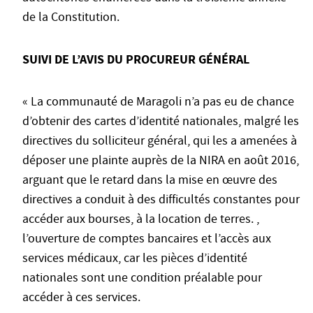
de la Constitution.
SUIVI DE L’AVIS DU PROCUREUR GÉNÉRAL
« La communauté de Maragoli n’a pas eu de chance
d’obtenir des cartes d’identité nationales, malgré les
directives du solliciteur général, qui les a amenées à
déposer une plainte auprès de la NIRA en août 2016,
arguant que le retard dans la mise en œuvre des
directives a conduit à des difficultés constantes pour
accéder aux bourses, à la location de terres. ,
l’ouverture de comptes bancaires et l’accès aux
services médicaux, car les pièces d’identité
nationales sont une condition préalable pour
accéder à ces services.