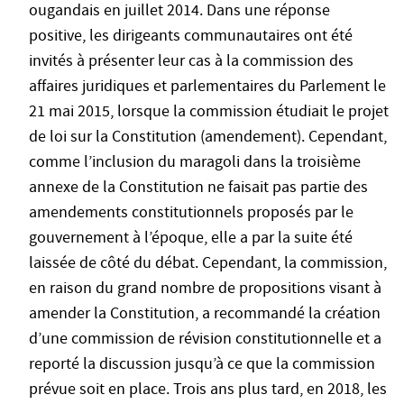
ougandais en juillet 2014. Dans une réponse
positive, les dirigeants communautaires ont été
invités à présenter leur cas à la commission des
affaires juridiques et parlementaires du Parlement le
21 mai 2015, lorsque la commission étudiait le projet
de loi sur la Constitution (amendement). Cependant,
comme l’inclusion du maragoli dans la troisième
annexe de la Constitution ne faisait pas partie des
amendements constitutionnels proposés par le
gouvernement à l’époque, elle a par la suite été
laissée de côté du débat. Cependant, la commission,
en raison du grand nombre de propositions visant à
amender la Constitution, a recommandé la création
d’une commission de révision constitutionnelle et a
reporté la discussion jusqu’à ce que la commission
prévue soit en place. Trois ans plus tard, en 2018, les