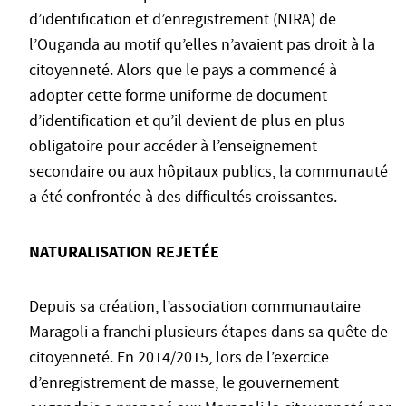
d’identification et d’enregistrement (NIRA) de
l’Ouganda au motif qu’elles n’avaient pas droit à la
citoyenneté. Alors que le pays a commencé à
adopter cette forme uniforme de document
d’identification et qu’il devient de plus en plus
obligatoire pour accéder à l’enseignement
secondaire ou aux hôpitaux publics, la communauté
a été confrontée à des difficultés croissantes.
NATURALISATION REJETÉE
Depuis sa création, l’association communautaire
Maragoli a franchi plusieurs étapes dans sa quête de
citoyenneté. En 2014/2015, lors de l’exercice
d’enregistrement de masse, le gouvernement