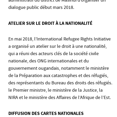
administratif du district de Masindi d’organiser un
dialogue public début mars 2018.
ATELIER SUR LE DROIT À LA NATIONALITÉ
En mai 2018, l’International Refugee Rights Initiative
a organisé un atelier sur le droit à une nationalité,
qui a réuni des acteurs clés de la société civile
nationale, des ONG internationales et du
gouvernement ougandais, notamment le ministère
de la Préparation aux catastrophes et des réfugiés,
des représentants du Bureau des droits des réfugiés.
le Premier ministre, le ministère de la Justice, la
NIRA et le ministère des Affaires de l’Afrique de l’Est.
DIFFUSION DES CARTES NATIONALES