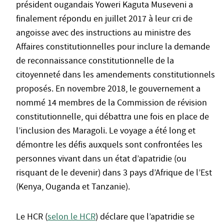
président ougandais Yoweri Kaguta Museveni a
finalement répondu en juillet 2017 à leur cri de
angoisse avec des instructions au ministre des
Affaires constitutionnelles pour inclure la demande
de reconnaissance constitutionnelle de la
citoyenneté dans les amendements constitutionnels
proposés. En novembre 2018, le gouvernement a
nommé 14 membres de la Commission de révision
constitutionnelle, qui débattra une fois en place de
l’inclusion des Maragoli. Le voyage a été long et
démontre les défis auxquels sont confrontées les
personnes vivant dans un état d’apatridie (ou
risquant de le devenir) dans 3 pays d’Afrique de l’Est
(Kenya, Ouganda et Tanzanie).
Le HCR (
selon le HCR
) déclare que l’apatridie se