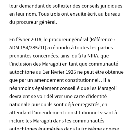
leur demandant de solliciter des conseils juridiques
en leur nom. Tous trois ont ensuite écrit au bureau
du procureur général.
En février 2016, le procureur général (Référence :
ADM 154/285/01) a répondu à toutes les parties
prenantes concernées, ainsi qu’à la NIRA, que
l’inclusion des Maragoli en tant que communauté
autochtone au 1er février 1926 ne peut être obtenue
que par un amendement constitutionnel. . Il a
néanmoins également conseillé que les Maragoli
devraient se voir délivrer une carte d’identité
nationale puisqu’ils sont déjà enregistrés, en
attendant l’amendement constitutionnel visant à
inclure les Maragoli dans les communautés
autochtones énumérées dans la troisième annexe