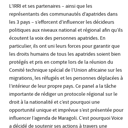
L’IRRI et ses partenaires – ainsi que les
représentants des communautés d’apatrides dans
les 3 pays – s’efforcent d’influencer les décideurs
politiques aux niveaux national et régional afin qu’ils
écoutent la voix des personnes apatrides. En
particulier, ils ont uni leurs forces pour garantir que
les droits humains de tous les apatrides soient bien
protégés et pris en compte lors de la réunion du
Comité technique spécial de l’Union africaine sur les
migrations, les réfugiés et les personnes déplacées à
l’intérieur de leur propre pays. Ce panel a la tâche
importante de rédiger un protocole régional sur le
droit à la nationalité et c’est pourquoi une
opportunité unique et imprévue s’est présentée pour
influencer l’agenda de Maragoli. C’est pourquoi Voice
a décidé de soutenir ses actions à travers une