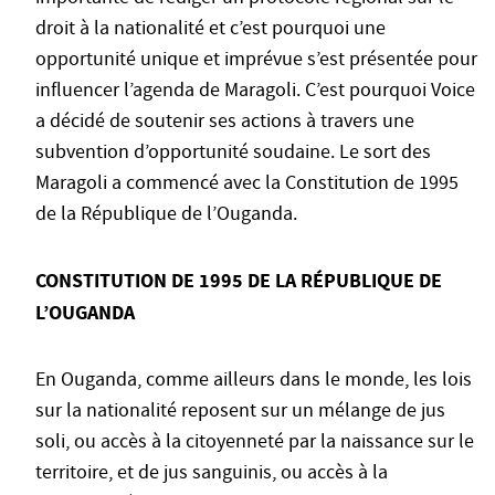
droit à la nationalité et c’est pourquoi une
opportunité unique et imprévue s’est présentée pour
influencer l’agenda de Maragoli. C’est pourquoi Voice
a décidé de soutenir ses actions à travers une
subvention d’opportunité soudaine. Le sort des
Maragoli a commencé avec la Constitution de 1995
de la République de l’Ouganda.
CONSTITUTION DE 1995 DE LA RÉPUBLIQUE DE
L’OUGANDA
En Ouganda, comme ailleurs dans le monde, les lois
sur la nationalité reposent sur un mélange de jus
soli, ou accès à la citoyenneté par la naissance sur le
territoire, et de jus sanguinis, ou accès à la