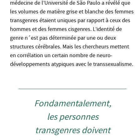
médecine de l’Université de São Paulo a révélé que
les volumes de matière grise et blanche des femmes
transgenres étaient uniques par rapport à ceux des
hommes et des femmes cisgenres. L’identité de
genre n´est pas déterminée par une ou deux
structures cérébrales. Mais les chercheurs mettent
en corrélation un certain nombre de neuro-
développements atypiques avec le transsexualisme.
Fondamentalement,
les personnes
transgenres doivent