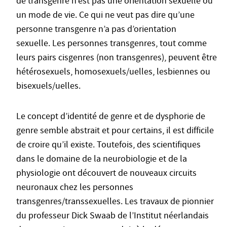
de transgenre n’est pas une orientation sexuelle ou
un mode de vie. Ce qui ne veut pas dire qu’une
personne transgenre n’a pas d’orientation
sexuelle. Les personnes transgenres, tout comme
leurs pairs cisgenres (non transgenres), peuvent être
hétérosexuels, homosexuels/uelles, lesbiennes ou
bisexuels/uelles.
Le concept d’identité de genre et de dysphorie de
genre semble abstrait et pour certains, il est difficile
de croire qu’il existe. Toutefois, des scientifiques
dans le domaine de la neurobiologie et de la
physiologie ont découvert de nouveaux circuits
neuronaux chez les personnes
transgenres/transsexuelles. Les travaux de pionnier
du professeur Dick Swaab de l’Institut néerlandais