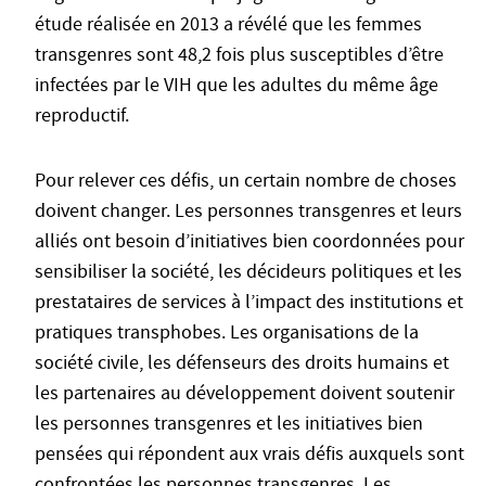
étude réalisée en 2013 a révélé que les femmes
transgenres sont 48,2 fois plus susceptibles d’être
infectées par le VIH que les adultes du même âge
reproductif.
Pour relever ces défis, un certain nombre de choses
doivent changer. Les personnes transgenres et leurs
alliés ont besoin d’initiatives bien coordonnées pour
sensibiliser la société, les décideurs politiques et les
prestataires de services à l’impact des institutions et
pratiques transphobes. Les organisations de la
société civile, les défenseurs des droits humains et
les partenaires au développement doivent soutenir
les personnes transgenres et les initiatives bien
pensées qui répondent aux vrais défis auxquels sont
confrontées les personnes transgenres. Les