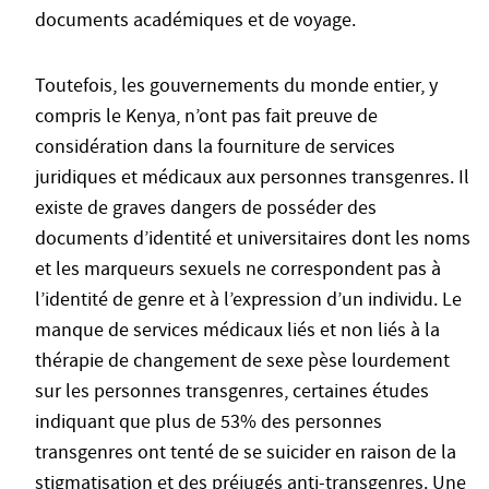
documents académiques et de voyage.
Toutefois, les gouvernements du monde entier, y
compris le Kenya, n’ont pas fait preuve de
considération dans la fourniture de services
juridiques et médicaux aux personnes transgenres. Il
existe de graves dangers de posséder des
documents d’identité et universitaires dont les noms
et les marqueurs sexuels ne correspondent pas à
l’identité de genre et à l’expression d’un individu. Le
manque de services médicaux liés et non liés à la
thérapie de changement de sexe pèse lourdement
sur les personnes transgenres, certaines études
indiquant que plus de 53% des personnes
transgenres ont tenté de se suicider en raison de la
stigmatisation et des préjugés anti-transgenres. Une