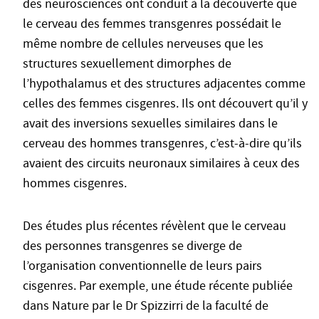
des neurosciences ont conduit à la découverte que
le cerveau des femmes transgenres possédait le
même nombre de cellules nerveuses que les
structures sexuellement dimorphes de
l’hypothalamus et des structures adjacentes comme
celles des femmes cisgenres. Ils ont découvert qu’il y
avait des inversions sexuelles similaires dans le
cerveau des hommes transgenres, c’est-à-dire qu’ils
avaient des circuits neuronaux similaires à ceux des
hommes cisgenres.
Des études plus récentes révèlent que le cerveau
des personnes transgenres se diverge de
l’organisation conventionnelle de leurs pairs
cisgenres. Par exemple, une étude récente publiée
dans Nature par le Dr Spizzirri de la faculté de