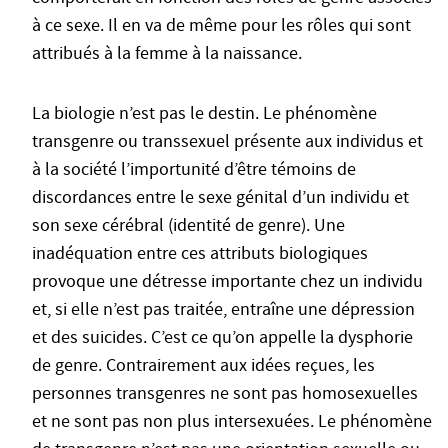
à ce sexe. Il en va de même pour les rôles qui sont
attribués à la femme à la naissance.
La biologie n’est pas le destin. Le phénomène
transgenre ou transsexuel présente aux individus et
à la société l’importunité d’être témoins de
discordances entre le sexe génital d’un individu et
son sexe cérébral (identité de genre). Une
inadéquation entre ces attributs biologiques
provoque une détresse importante chez un individu
et, si elle n’est pas traitée, entraîne une dépression
et des suicides. C’est ce qu’on appelle la dysphorie
de genre. Contrairement aux idées reçues, les
personnes transgenres ne sont pas homosexuelles
et ne sont pas non plus intersexuées. Le phénomène