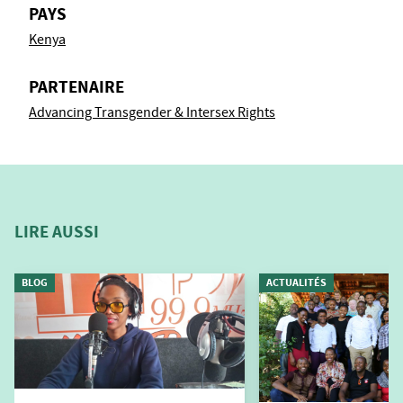
PAYS
Kenya
PARTENAIRE
Advancing Transgender & Intersex Rights
LIRE AUSSI
BLOG
ACTUALITÉS