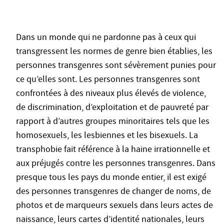
Dans un monde qui ne pardonne pas à ceux qui
transgressent les normes de genre bien établies, les
personnes transgenres sont sévèrement punies pour
ce qu’elles sont. Les personnes transgenres sont
confrontées à des niveaux plus élevés de violence,
de discrimination, d’exploitation et de pauvreté par
rapport à d’autres groupes minoritaires tels que les
homosexuels, les lesbiennes et les bisexuels. La
transphobie fait référence à la haine irrationnelle et
aux préjugés contre les personnes transgenres. Dans
presque tous les pays du monde entier, il est exigé
des personnes transgenres de changer de noms, de
photos et de marqueurs sexuels dans leurs actes de
naissance, leurs cartes d’identité nationales, leurs