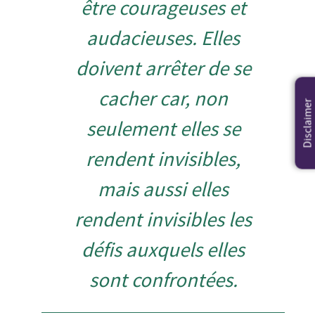
être courageuses et
audacieuses. Elles
doivent arrêter de se
cacher car, non
Disclaimer
seulement elles se
rendent invisibles,
mais aussi elles
rendent invisibles les
défis auxquels elles
sont confrontées.