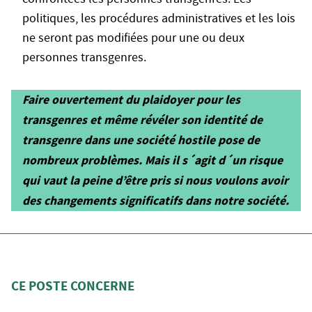
politiques, les procédures administratives et les lois
ne seront pas modifiées pour une ou deux
personnes transgenres.
Faire ouvertement du plaidoyer pour les
transgenres et même révéler son identité de
transgenre dans une société hostile pose de
nombreux problèmes. Mais il s´agit d´un risque
qui vaut la peine d’être pris si nous voulons avoir
des changements significatifs dans notre société.
CE POSTE CONCERNE