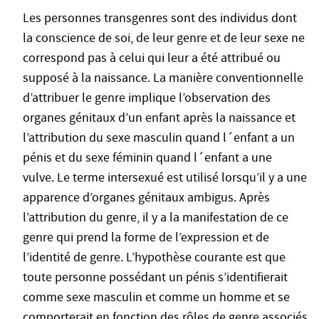
Les personnes transgenres sont des individus dont
la conscience de soi, de leur genre et de leur sexe ne
correspond pas à celui qui leur a été attribué ou
supposé à la naissance. La manière conventionnelle
d’attribuer le genre implique l’observation des
organes génitaux d’un enfant après la naissance et
l’attribution du sexe masculin quand l´enfant a un
pénis et du sexe féminin quand l´enfant a une
vulve. Le terme intersexué est utilisé lorsqu’il y a une
apparence d’organes génitaux ambigus. Après
l’attribution du genre, il y a la manifestation de ce
genre qui prend la forme de l’expression et de
l’identité de genre. L’hypothèse courante est que
toute personne possédant un pénis s’identifierait
comme sexe masculin et comme un homme et se
comporterait en fonction des rôles de genre associés