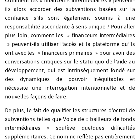
Comment les « financeurs intermédiaires » peuvent-
ils alors accorder des subventions basées sur la
confiance s’ils sont également soumis à une
responsabilité ascendante à sens unique ? Pour aller
plus loin, comment les » financeurs intermédiaires
» peuvent-ils utiliser l’accès et la plateforme qu’ils
ont avec les » financeurs primaires » pour avoir des
conversations critiques sur le statu quo de l’aide au
développement, qui est intrinsèquement fondé sur
des dynamiques de pouvoir inéquitables et
nécessite une interrogation intentionnelle et de
nouvelles façons de faire.
De plus, le fait de qualifier les structures d’octroi de
subventions telles que Voice de « bailleurs de fonds
intermédiaires » soulève quelques difficultés
supplémentaires. Ce nom ne reflète pas entièrement