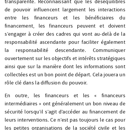
transparente. Reconnaissant que les déséquilibres
de pouvoir influencent largement les interactions
entre les financeurs et les bénéficiaires du
financement, les financeurs peuvent et doivent
s’engager à créer des cadres qui vont au-delà de la
responsabilité ascendante pour faciliter également
la responsabilité descendante. Communiquer
ouvertement sur les objectifs et intérêts stratégiques
ainsi que sur la manière dont les informations sont
collectées est un bon point de départ. Cela jouera un
rôle clé dans la diffusion du pouvoir.
En outre, les financeurs et les « financeurs
intermédiaires » ont généralement un bon niveau de
sécurité lorsqu’il s’agit d’accéder au financement de
leurs interventions. Ce n’est pas toujours le cas pour
les petites organisations de la société civile et les