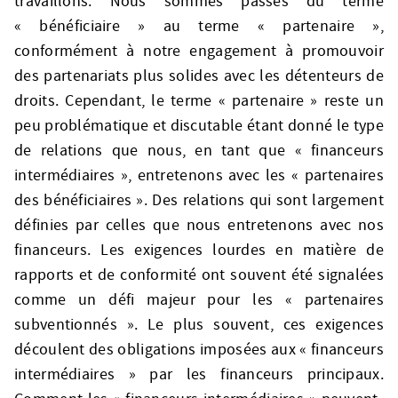
travaillons. Nous sommes passés du terme
« bénéficiaire » au terme « partenaire »,
conformément à notre engagement à promouvoir
des partenariats plus solides avec les détenteurs de
droits. Cependant, le terme « partenaire » reste un
peu problématique et discutable étant donné le type
de relations que nous, en tant que « financeurs
intermédiaires », entretenons avec les « partenaires
des bénéficiaires ». Des relations qui sont largement
définies par celles que nous entretenons avec nos
financeurs. Les exigences lourdes en matière de
rapports et de conformité ont souvent été signalées
comme un défi majeur pour les « partenaires
subventionnés ». Le plus souvent, ces exigences
découlent des obligations imposées aux « financeurs
intermédiaires » par les financeurs principaux.