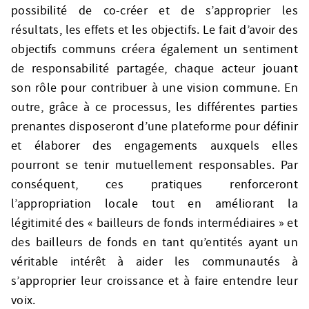
possibilité de co-créer et de s’approprier les
résultats, les effets et les objectifs. Le fait d’avoir des
objectifs communs créera également un sentiment
de responsabilité partagée, chaque acteur jouant
son rôle pour contribuer à une vision commune. En
outre, grâce à ce processus, les différentes parties
prenantes disposeront d’une plateforme pour définir
et élaborer des engagements auxquels elles
pourront se tenir mutuellement responsables. Par
conséquent, ces pratiques renforceront
l’appropriation locale tout en améliorant la
légitimité des « bailleurs de fonds intermédiaires » et
des bailleurs de fonds en tant qu’entités ayant un
véritable intérêt à aider les communautés à
s’approprier leur croissance et à faire entendre leur
voix.