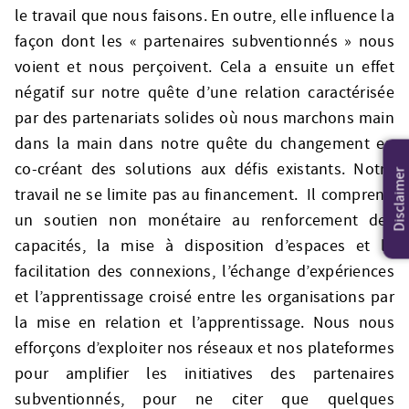
le travail que nous faisons. En outre, elle influence la
façon dont les « partenaires subventionnés » nous
voient et nous perçoivent. Cela a ensuite un effet
négatif sur notre quête d’une relation caractérisée
par des partenariats solides où nous marchons main
dans la main dans notre quête du changement en
co-créant des solutions aux défis existants. Notre
Disclaimer
travail ne se limite pas au financement. Il comprend
un soutien non monétaire au renforcement des
capacités, la mise à disposition d’espaces et la
facilitation des connexions, l’échange d’expériences
et l’apprentissage croisé entre les organisations par
la mise en relation et l’apprentissage. Nous nous
efforçons d’exploiter nos réseaux et nos plateformes
pour amplifier les initiatives des partenaires
subventionnés, pour ne citer que quelques