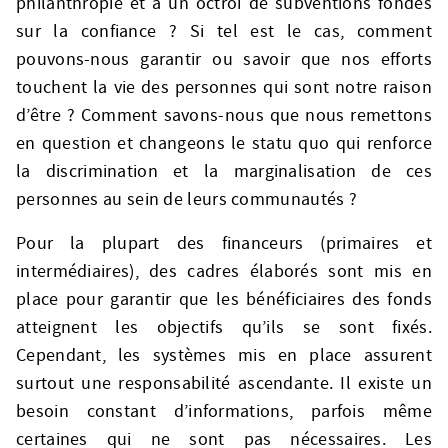
philanthropie et à un octroi de subventions fondés
sur la confiance ? Si tel est le cas, comment
pouvons-nous garantir ou savoir que nos efforts
touchent la vie des personnes qui sont notre raison
d’être ? Comment savons-nous que nous remettons
en question et changeons le statu quo qui renforce
la discrimination et la marginalisation de ces
personnes au sein de leurs communautés ?
Pour la plupart des financeurs (primaires et
intermédiaires), des cadres élaborés sont mis en
place pour garantir que les bénéficiaires des fonds
atteignent les objectifs qu’ils se sont fixés.
Cependant, les systèmes mis en place assurent
surtout une responsabilité ascendante. Il existe un
besoin constant d’informations, parfois même
certaines qui ne sont pas nécessaires. Les