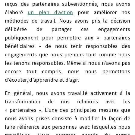
reçus des partenaires subventionnés, nous avons
élaboré
un plan d’action
pour améliorer nos
méthodes de travail. Nous avons pris la décision
délibérée de partager ces engagements
publiquement pour permettre aux « partenaires
bénéficiaires » de nous tenir responsables des
engagements que nous prenons tout comme nous
les tenons responsables. Même si nous n’avons pas
encore tout compris, nous nous permettons
d’écouter, d’apprendre et d’agir.
En général, nous avons travaillé activement à la
transformation de nos relations avec les
« partenaires ». L’une des principales mesures que
nous avons prises consiste à modifier la façon de
faire référence aux personnes avec lesquelles nous