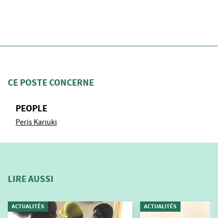
CE POSTE CONCERNE
PEOPLE
Peris Kariuki
LIRE AUSSI
ACTUALITÉS
ACTUALITÉS