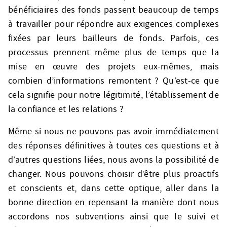
bénéficiaires des fonds passent beaucoup de temps
à travailler pour répondre aux exigences complexes
fixées par leurs bailleurs de fonds. Parfois, ces
processus prennent même plus de temps que la
mise en œuvre des projets eux-mêmes, mais
combien d’informations remontent ? Qu’est-ce que
cela signifie pour notre légitimité, l’établissement de
la confiance et les relations ?
Même si nous ne pouvons pas avoir immédiatement
des réponses définitives à toutes ces questions et à
d’autres questions liées, nous avons la possibilité de
changer. Nous pouvons choisir d’être plus proactifs
et conscients et, dans cette optique, aller dans la
bonne direction en repensant la manière dont nous
accordons nos subventions ainsi que le suivi et