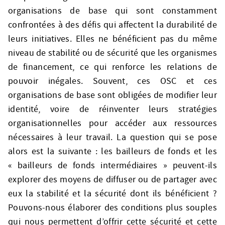
organisations de base qui sont constamment
confrontées à des défis qui affectent la durabilité de
leurs initiatives. Elles ne bénéficient pas du même
niveau de stabilité ou de sécurité que les organismes
de financement, ce qui renforce les relations de
pouvoir inégales. Souvent, ces OSC et ces
organisations de base sont obligées de modifier leur
identité, voire de réinventer leurs stratégies
organisationnelles pour accéder aux ressources
nécessaires à leur travail. La question qui se pose
alors est la suivante : les bailleurs de fonds et les
« bailleurs de fonds intermédiaires » peuvent-ils
explorer des moyens de diffuser ou de partager avec
eux la stabilité et la sécurité dont ils bénéficient ?
Pouvons-nous élaborer des conditions plus souples
qui nous permettent d’offrir cette sécurité et cette