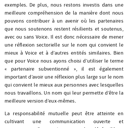
exemples. De plus, nous restons investis dans une
meilleure compréhension de la manière dont nous
pouvons contribuer à un avenir où les partenaires
que nous soutenons restent résilients et soutenus,
avec ou sans Voice. Il est donc nécessaire de mener
une réflexion sectorielle sur le nom qui convient le
mieux à Voice et à d’autres entités similaires. Bien
que pour Voice nous ayons choisi d’utiliser le terme
« partenaire subventionné », il est également
important d’avoir une réflexion plus large sur le nom
qui convient le mieux aux personnes avec lesquelles
nous travaillons. Un nom qui leur permette d’être la
meilleure version d’eux-mêmes.
La responsabilité mutuelle peut être atteinte en
cultivant une communication ouverte et