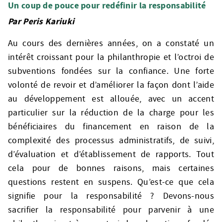
Un coup de pouce pour redéfinir la responsabilité
Par Peris Kariuki
Au cours des dernières années, on a constaté un
intérêt croissant pour la philanthropie et l’octroi de
subventions fondées sur la confiance. Une forte
volonté de revoir et d’améliorer la façon dont l’aide
au développement est allouée, avec un accent
particulier sur la réduction de la charge pour les
bénéficiaires du financement en raison de la
complexité des processus administratifs, de suivi,
d’évaluation et d’établissement de rapports. Tout
cela pour de bonnes raisons, mais certaines
questions restent en suspens. Qu’est-ce que cela
signifie pour la responsabilité ? Devons-nous
sacrifier la responsabilité pour parvenir à une