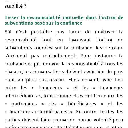
stabilité ?
Tisser la responsabilité mutuelle dans l’octroi de
subventions basé sur la confiance
S’il n’est peut-être pas facile de maîtriser la
responsabilité tout en favorisant l’octroi de
subventions fondées sur la confiance, les deux ne
s’excluent pas mutuellement. Pour instaurer la
confiance et promouvoir la responsabilité à tous les
niveaux, les conversations doivent avoir lieu du plus
haut au plus bas niveau. Elles doivent avoir lieu
entre les « financeurs » et les « financeurs
intermédiaires », tout comme elles ont lieu entre les
« partenaires » des « bénéficiaires » et les
« financeurs intermédiaires ». En outre, toutes les
parties doivent faire preuve de bonne volonté pour
opérer le changement. Il est également important de