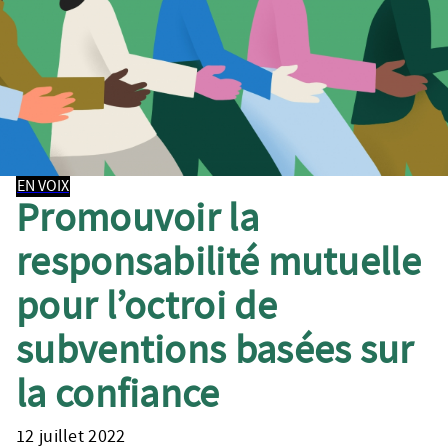
EN VOIX
Promouvoir la
responsabilité mutuelle
pour l’octroi de
subventions basées sur
la confiance
12 juillet 2022