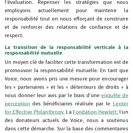
l’évaluation. Repenser les stratégies que nous
employons actuellement pour maintenir la
responsabilité tout en nous efforçant de construire
et de renforcer des relations de confiance et de
respect.
La transition de la responsabilité verticale à la
responsabilité mutuelle
Un moyen clé de faciliter cette transformation est de
promouvoir la responsabilité mutuelle. En tant que
Voice, nous avons pris une mesure pour encourager
les « partenaires » et les « détenteurs de droits » à
nous donner leur avis par le biais d’une
enquête de
perception
des bénéficiaires réalisée par le
Center
for Effective Philanthropy
. La
Fondation Hewlett
, l’un
des donateurs actuels de Voice, nous a soutenus
dans cette démarche. Sur la base des commentaires