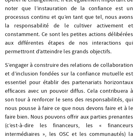
noter que l’instauration de la confiance est un
processus continu et qu’en tant que tel, nous avons
la responsabilité de le cultiver activement et
constamment. Ce sont les petites actions délibérées
aux différentes étapes de nos interactions qui
permettront d’atteindre les grands objectifs.
S’engager à construire des relations de collaboration
et d’inclusion fondées sur la confiance mutuelle est
essentiel pour établir des partenariats horizontaux
efficaces avec un pouvoir diffus. Cela contribuera à
son tour à renforcer le sens des responsabilités, qui
nous pousse à faire ce que nous devons faire et à le
faire bien. Nous pouvons offrir aux parties prenantes
(c’est-à-dire les financeurs, les « financeurs
intermédiaires », les OSC et les communautés) la