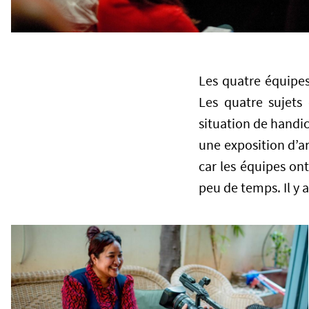
Les quatre équipe
Les quatre sujets
situation de handi
une exposition d’a
car les équipes ont
peu de temps. Il y 