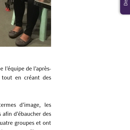
 l’équipe de l’après-
 tout en créant des
termes d’image, les
 afin d’ébaucher des
quatre groupes et ont