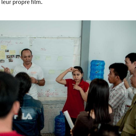
 leur propre film.