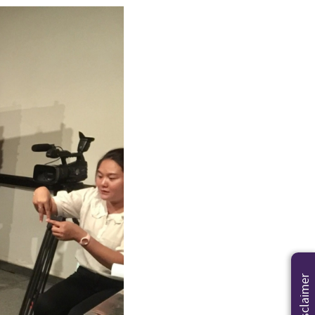
Disclaimer