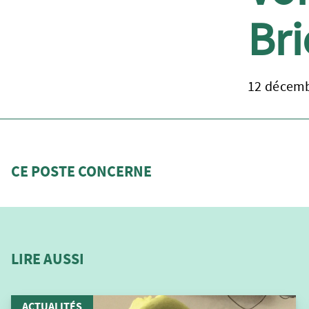
Bri
12 décemb
CE POSTE CONCERNE
LIRE AUSSI
ACTUALITÉS