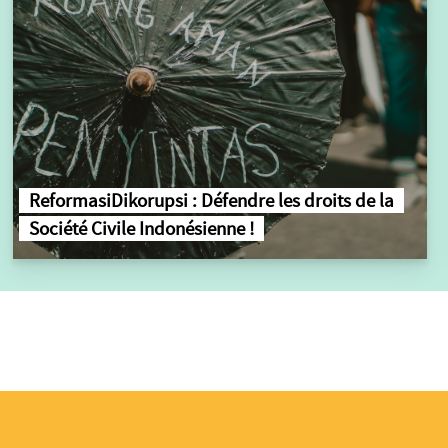
ReformasiDikorupsi : Défendre les droits de la
Société Civile Indonésienne !