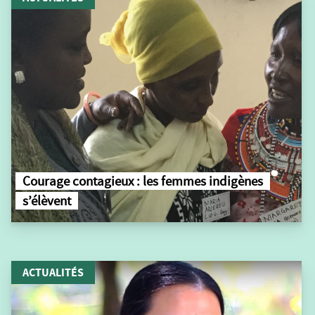
Courage contagieux : les femmes indigènes
s’élèvent
ACTUALITÉS