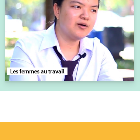
Les femmes au travail