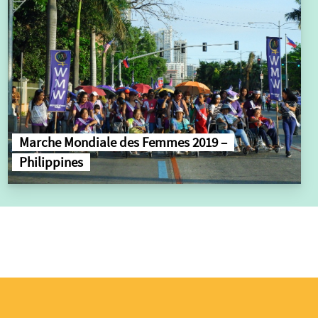
Marche Mondiale des Femmes 2019 –
Philippines