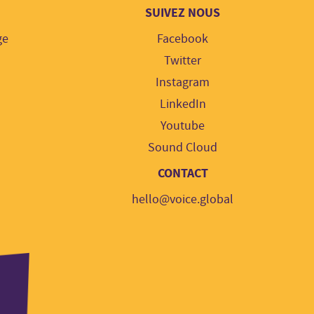
SUIVEZ NOUS
ge
Facebook
Twitter
Instagram
LinkedIn
Youtube
Sound Cloud
CONTACT
hello@voice.global