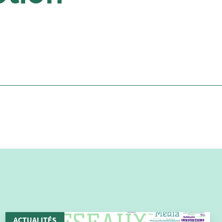
ACTUALITÉS