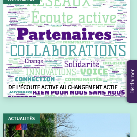
Disclaimer
DE L’ÉCOUTE ACTIVE AU CHANGEMENT ACTIF
ACTUALITÉS