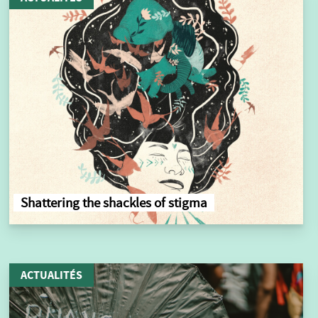
Shattering the shackles of stigma
ACTUALITÉS