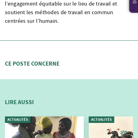
l’engagement équitable sur le lieu de travail et
soutient les méthodes de travail en commun
centrées sur l’humain.
CE POSTE CONCERNE
LIRE AUSSI
ACTUALITÉS
ACTUALITÉS