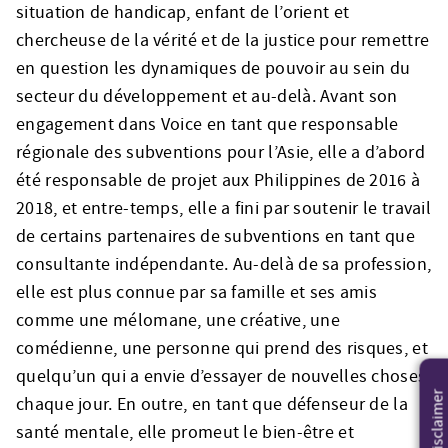
situation de handicap, enfant de l’orient et
chercheuse de la vérité et de la justice pour remettre
en question les dynamiques de pouvoir au sein du
secteur du développement et au-delà. Avant son
engagement dans Voice en tant que responsable
régionale des subventions pour l’Asie, elle a d’abord
été responsable de projet aux Philippines de 2016 à
2018, et entre-temps, elle a fini par soutenir le travail
de certains partenaires de subventions en tant que
consultante indépendante. Au-delà de sa profession,
elle est plus connue par sa famille et ses amis
comme une mélomane, une créative, une
comédienne, une personne qui prend des risques, et
quelqu’un qui a envie d’essayer de nouvelles choses
Disclaimer
chaque jour. En outre, en tant que défenseur de la
santé mentale, elle promeut le bien-être et