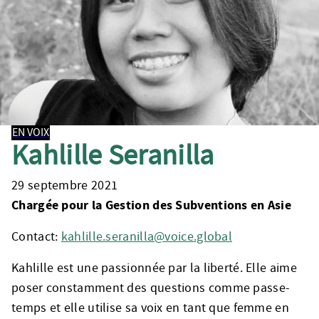
EN VOIX
Kahlille Seranilla
29 septembre 2021
Chargée pour la Gestion des Subventions en Asie
Contact:
kahlille.seranilla@voice.global
Kahlille est une passionnée par la liberté. Elle aime
poser constamment des questions comme passe-
temps et elle utilise sa voix en tant que femme en