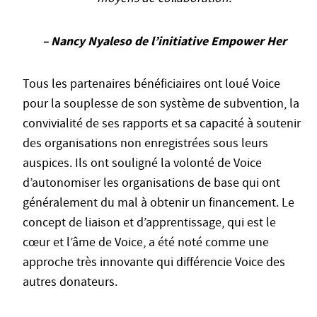
– Nancy Nyaleso de l’initiative Empower Her
Tous les partenaires bénéficiaires ont loué Voice
pour la souplesse de son système de subvention, la
convivialité de ses rapports et sa capacité à soutenir
des organisations non enregistrées sous leurs
auspices. Ils ont souligné la volonté de Voice
d’autonomiser les organisations de base qui ont
généralement du mal à obtenir un financement. Le
concept de liaison et d’apprentissage, qui est le
cœur et l’âme de Voice, a été noté comme une
approche très innovante qui différencie Voice des
autres donateurs.