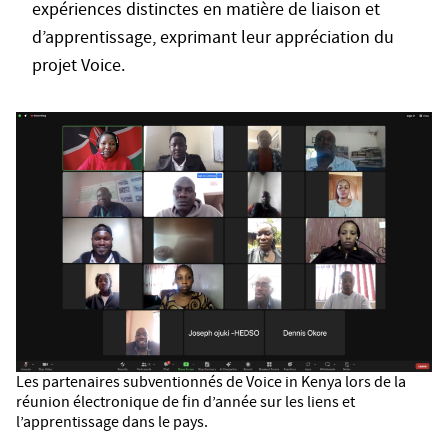
expériences distinctes en matière de liaison et
d’apprentissage, exprimant leur appréciation du
projet Voice.
Les partenaires subventionnés de Voice in Kenya lors de la
réunion électronique de fin d’année sur les liens et
l’apprentissage dans le pays.