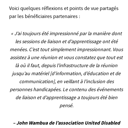
Voici quelques réflexions et points de vue partagés
par les bénéficiaires partenaires :
« J’ai toujours été impressionné par la manière dont
les sessions de liaison et d’apprentissage ont été
menées. C’est tout simplement impressionnant. Vous
assistez à une réunion et vous constatez que tout est
là où il faut, depuis l’infrastructure de la réunion
jusqu’au matériel [d’information, d’éducation et de
communication], en veillant à l’inclusion des
personnes handicapées. Le contenu des événements
de liaison et d’apprentissage a toujours été bien
pensé.
– John Wambua de l’association United Disabled