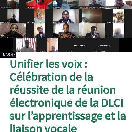
EN VOIX
Unifier les voix :
Célébration de la
réussite de la réunion
électronique de la DLCI
sur l’apprentissage et la
liaison vocale