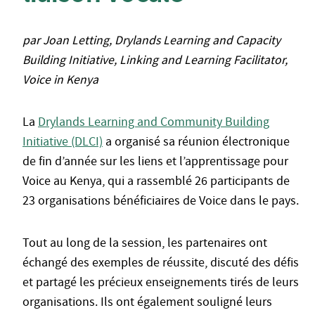
par Joan Letting, Drylands Learning and Capacity
Building Initiative, Linking and Learning Facilitator,
Voice in Kenya
La
Drylands Learning and Community Building
Initiative (DLCI)
a organisé sa réunion électronique
de fin d’année sur les liens et l’apprentissage pour
Voice au Kenya, qui a rassemblé 26 participants de
23 organisations bénéficiaires de Voice dans le pays.
Tout au long de la session, les partenaires ont
échangé des exemples de réussite, discuté des défis
et partagé les précieux enseignements tirés de leurs
organisations. Ils ont également souligné leurs