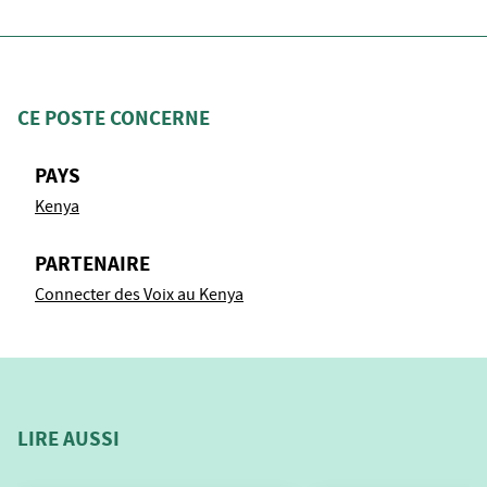
CE POSTE CONCERNE
PAYS
Kenya
PARTENAIRE
Connecter des Voix au Kenya
LIRE AUSSI