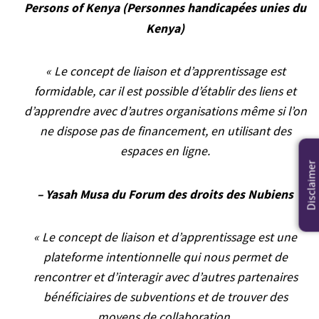
Persons of Kenya (Personnes handicapées unies du
Kenya)
« Le concept de liaison et d’apprentissage est
formidable, car il est possible d’établir des liens et
d’apprendre avec d’autres organisations même si l’on
ne dispose pas de financement, en utilisant des
espaces en ligne.
Disclaimer
– Yasah Musa du Forum des droits des Nubiens
« Le concept de liaison et d’apprentissage est une
plateforme intentionnelle qui nous permet de
rencontrer et d’interagir avec d’autres partenaires
bénéficiaires de subventions et de trouver des
moyens de collaboration.