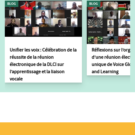
BLOG
BLOG
Unifier les voix : Célébration de la
Réflexions sur l’orga
réussite de la réunion
d’une réunion électr
électronique de la DLCI sur
unique de Voice Glob
l’apprentissage et la liaison
and Learning
vocale