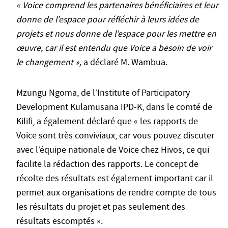
« Voice comprend les partenaires bénéficiaires et leur
donne de l’espace pour réfléchir à leurs idées de
projets et nous donne de l’espace pour les mettre en
œuvre, car il est entendu que Voice a besoin de voir
le changement »,
a déclaré M. Wambua.
Mzungu Ngoma, de l’Institute of Participatory
Development Kulamusana IPD-K, dans le comté de
Kilifi, a également déclaré que « les rapports de
Voice sont très conviviaux, car vous pouvez discuter
avec l’équipe nationale de Voice chez Hivos, ce qui
facilite la rédaction des rapports. Le concept de
récolte des résultats est également important car il
permet aux organisations de rendre compte de tous
les résultats du projet et pas seulement des
résultats escomptés ».