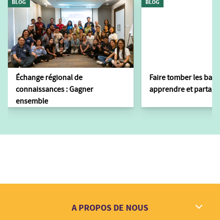
BLOG
BLOG
Échange régional de
Faire tomber les barr
connaissances : Gagner
apprendre et partager
ensemble
A PROPOS DE NOUS