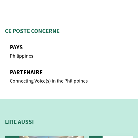
CE POSTE CONCERNE
PAYS
Philippines
PARTENAIRE
Connecting Voice(s) in the Philippines
LIRE AUSSI