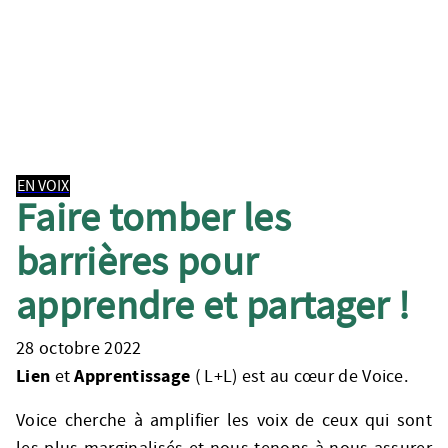
EN VOIX
Faire tomber les
barrières pour
apprendre et partager !
28 octobre 2022
Lien
Apprentissage
et
( L+L) est au cœur de Voice.
Voice cherche à amplifier les voix de ceux qui sont