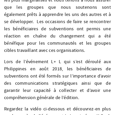
les plus marginalisés et nous tenons à nous assurer
que les groupes que nous soutenons sont
également prêts à apprendre les uns des autres et à
se développer. Les occasions de faire se rencontrer
les bénéficiaires de subventions ont permis une
réaction en chaîne du changement qui a été
bénéfique pour les communautés et les groupes
cibles travaillant avec ces organisations.
Lors de l’événement L+ L qui s’est déroulé aux
Philippines en août 2018, les bénéficiaires de
subventions ont été formés sur l’importance d’avoir
des communications stratégiques ainsi que de
garantir leur capacité à collecter et d’avoir une
compréhension générale de l’édition.
Regardez la vidéo ci-dessous et découvrez-en plus