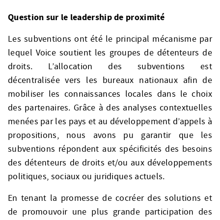
Question sur le leadership de proximité
Les subventions ont été le principal mécanisme par
lequel Voice soutient les groupes de détenteurs de
droits. L’allocation des subventions est
décentralisée vers les bureaux nationaux afin de
mobiliser les connaissances locales dans le choix
des partenaires. Grâce à des analyses contextuelles
menées par les pays et au développement d’appels à
propositions, nous avons pu garantir que les
subventions répondent aux spécificités des besoins
des détenteurs de droits et/ou aux développements
politiques, sociaux ou juridiques actuels.
En tenant la promesse de cocréer des solutions et
de promouvoir une plus grande participation des