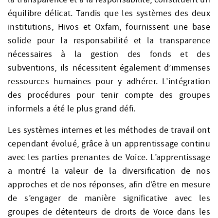
équilibre délicat. Tandis que les systèmes des deux
institutions, Hivos et Oxfam, fournissent une base
solide pour la responsabilité et la transparence
nécessaires à la gestion des fonds et des
subventions, ils nécessitent également d’immenses
ressources humaines pour y adhérer. L’intégration
des procédures pour tenir compte des groupes
informels a été le plus grand défi.
Les systèmes internes et les méthodes de travail ont
cependant évolué, grâce à un apprentissage continu
avec les parties prenantes de Voice. L’apprentissage
a montré la valeur de la diversification de nos
approches et de nos réponses, afin d’être en mesure
de s’engager de manière significative avec les
groupes de détenteurs de droits de Voice dans les