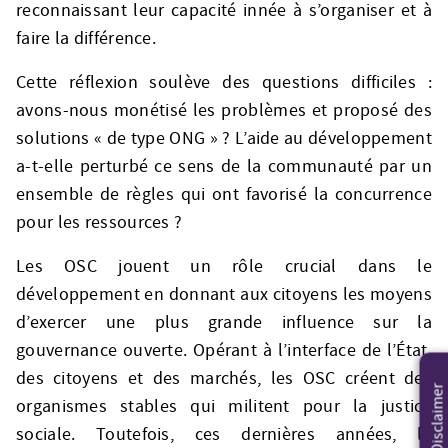
reconnaissant leur capacité innée à s’organiser et à
faire la différence.
Cette réflexion soulève des questions difficiles :
avons-nous monétisé les problèmes et proposé des
solutions « de type ONG » ? L’aide au développement
a-t-elle perturbé ce sens de la communauté par un
ensemble de règles qui ont favorisé la concurrence
pour les ressources ?
Les OSC jouent un rôle crucial dans le
développement en donnant aux citoyens les moyens
d’exercer une plus grande influence sur la
gouvernance ouverte. Opérant à l’interface de l’État,
des citoyens et des marchés, les OSC créent des
Disclaimer
organismes stables qui militent pour la justice
sociale. Toutefois, ces dernières années, le