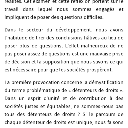
réalités. Cet examen et cette réflexion portent sur le
travail dans lequel nous sommes engagés et
impliquent de poser des questions difficiles.
Dans le secteur du développement, nous avons
l’habitude de tirer des conclusions hâtives au lieu de
poser plus de questions. L’effet malheureux de ne
pas poser assez de questions est une mauvaise prise
de décision et la supposition que nous savons ce qui
est nécessaire pour que les sociétés prospèrent.
La première provocation concerne la démystification
du terme problématique de « détenteurs de droits ».
Dans un esprit d’unité et de contribution à des
sociétés justes et équitables, ne sommes-nous pas
tous des détenteurs de droits ? Si le parcours de
chaque détenteur de droits est unique, nous faisons