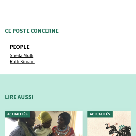
CE POSTE CONCERNE
PEOPLE
Sheila Mulli
Ruth Kimani
LIRE AUSSI
ACTUALITÉS
ACTUALITÉS