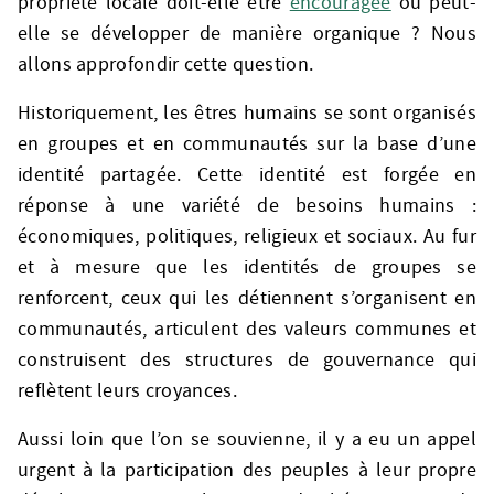
propriété locale doit-elle être
encouragée
ou peut-
elle se développer de manière organique ? Nous
allons approfondir cette question.
Historiquement, les êtres humains se sont organisés
en groupes et en communautés sur la base d’une
identité partagée. Cette identité est forgée en
réponse à une variété de besoins humains :
économiques, politiques, religieux et sociaux. Au fur
et à mesure que les identités de groupes se
renforcent, ceux qui les détiennent s’organisent en
communautés, articulent des valeurs communes et
construisent des structures de gouvernance qui
reflètent leurs croyances.
Aussi loin que l’on se souvienne, il y a eu un appel
urgent à la participation des peuples à leur propre