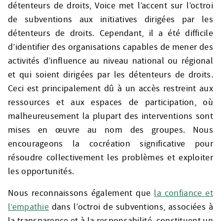
détenteurs de droits, Voice met l’accent sur l’octroi
de subventions aux initiatives dirigées par les
détenteurs de droits. Cependant, il a été difficile
d’identifier des organisations capables de mener des
activités d’influence au niveau national ou régional
et qui soient dirigées par les détenteurs de droits.
Ceci est principalement dû à un accès restreint aux
ressources et aux espaces de participation, où
malheureusement la plupart des interventions sont
mises en œuvre au nom des groupes. Nous
encourageons la cocréation significative pour
résoudre collectivement les problèmes et exploiter
les opportunités.
Nous reconnaissons également que
la confiance et
l’empathie
dans l’octroi de subventions, associées à
la transparence et à la responsabilité, constituent un