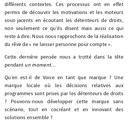
différents contextes. Ces processus ont en effet
permis de découvrir les motivations et les moteurs
sous-jacents en écoutant les détenteurs de droits,
non seulement ce qu’ils disent mais aussi ce qui
reste à dire. Nous nous rapprochons de la réalisation
du rêve de « ne laisser personne pour compte ».
Cette dernière pensée nous a trotté dans la tête
pendant
un moment
…
Qu’en est-il de Voice en tant que marque ? Une
marque locale où les décisions relatives aux
programmes sont prises par les détenteurs de droits
? Pouvons-nous développer cette marque sans
scénario, tout en cocréant et en innovant des
solutions ensemble ?