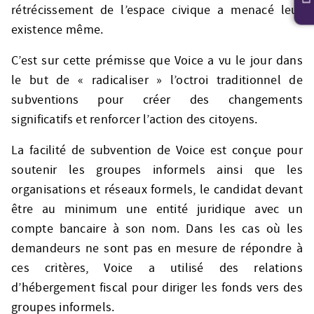
rétrécissement de l’espace civique a menacé leur
existence même.
C’est sur cette prémisse que Voice a vu le jour dans
le but de « radicaliser » l’octroi traditionnel de
subventions pour créer des changements
significatifs et renforcer l’action des citoyens.
La facilité de subvention de Voice est conçue pour
soutenir les groupes informels ainsi que les
organisations et réseaux formels, le candidat devant
être au minimum une entité juridique avec un
compte bancaire à son nom. Dans les cas où les
demandeurs ne sont pas en mesure de répondre à
ces critères, Voice a utilisé des relations
d’hébergement fiscal pour diriger les fonds vers des
groupes informels.