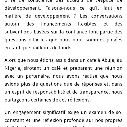
prise de conscience des acteurs de l’espace de
développement. Faisons-nous ce qu’il faut en
matière de développement ? Les conversations
autour des financements flexibles et des
subventions basées sur la confiance font partie des
questions difficiles que nous nous sommes posées
en tant que bailleurs de fonds.
Alors que nous étions assis dans un café à Abuja, au
Nigeria, sirotant un café et préparant une réunion
avec un partenaire, nous avons réalisé que nous
avions plus de questions que de réponses et, dans
un esprit de responsabilité et de transparence, nous
partageons certaines de ces réflexions.
Un engagement significatif exige un examen de soi
constant et une réflexion profonde sur nos propres