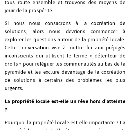
tous route ensemble et trouvons des moyens de
jouir de la prospérité.
Si nous nous consacrons à la cocréation de
solutions, alors nous devrions commencer à
explorer les questions autour de la propriété locale.
Cette conversation vise à mettre fin aux préjugés
inconscients qui utilisent le terme « détenteur de
droits » pour reléguer les communautés au bas de la
pyramide et les exclure davantage de la cocréation
de solutions à certains des problèmes les plus
urgents.
La propriété locale est-elle un rêve hors d’atteinte
?
Pourquoi la propriété locale est-elle importante ? La