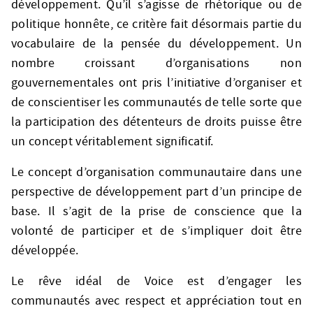
développement. Qu’il s’agisse de rhétorique ou de
politique honnête, ce critère fait désormais partie du
vocabulaire de la pensée du développement. Un
nombre croissant d’organisations non
gouvernementales ont pris l’initiative d’organiser et
de conscientiser les communautés de telle sorte que
la participation des détenteurs de droits puisse être
un concept véritablement significatif.
Le concept d’organisation communautaire dans une
perspective de développement part d’un principe de
base. Il s’agit de la prise de conscience que la
volonté de participer et de s’impliquer doit être
développée.
Le rêve idéal de Voice est d’engager les
communautés avec respect et appréciation tout en