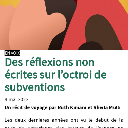
EN VOIX
Des réflexions non
écrites sur l’octroi de
subventions
8 mai 2022
Un récit de voyage par Ruth Kimani et Sheila Mulli
Les deux dernières années ont vu le debut de la