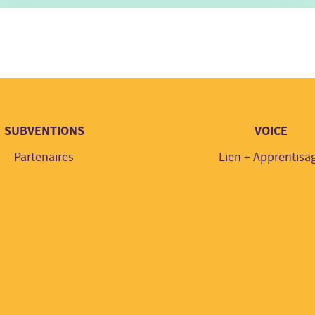
SUBVENTIONS
VOICE
Partenaires
Lien + Apprentisa