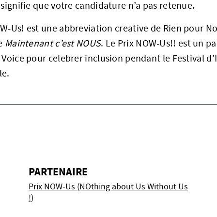
 signifie que votre candidature n’a pas retenue.
W-Us! est une abbreviation creative de Rien pour No
le
Maintenant c’est NOUS
. Le Prix NOW-Us!! est un pa
 Voice pour celebrer inclusion pendant le Festival d
le.
PARTENAIRE
Prix NOW-Us (NOthing about Us Without Us
!)