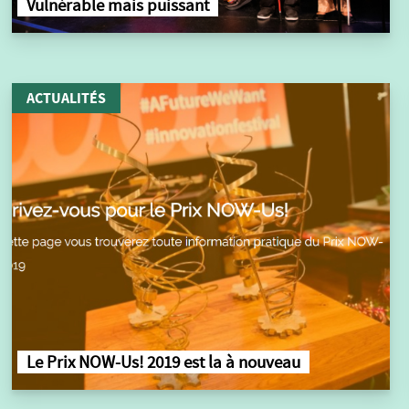
Vulnérable mais puissant
ACTUALITÉS
Le Prix NOW-Us! 2019 est la à nouveau