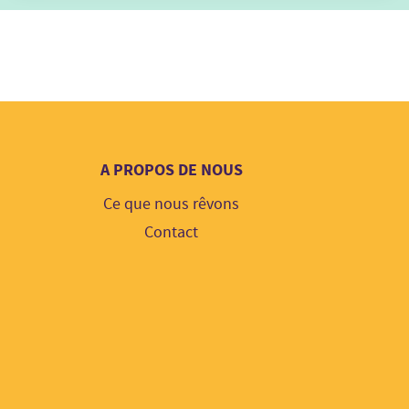
A PROPOS DE NOUS
Ce que nous rêvons
Contact