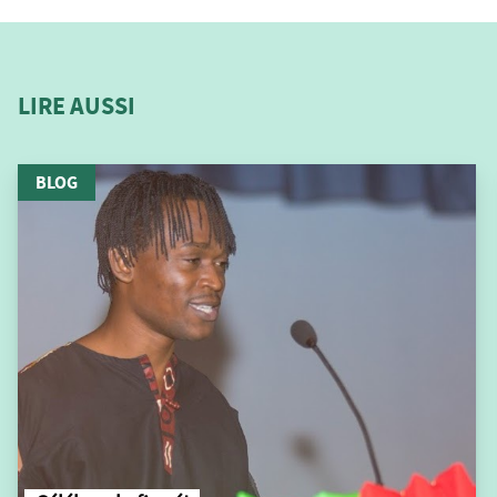
LIRE AUSSI
BLOG