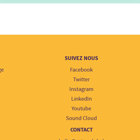
SUIVEZ NOUS
ge
Facebook
Twitter
Instagram
LinkedIn
Youtube
Sound Cloud
CONTACT