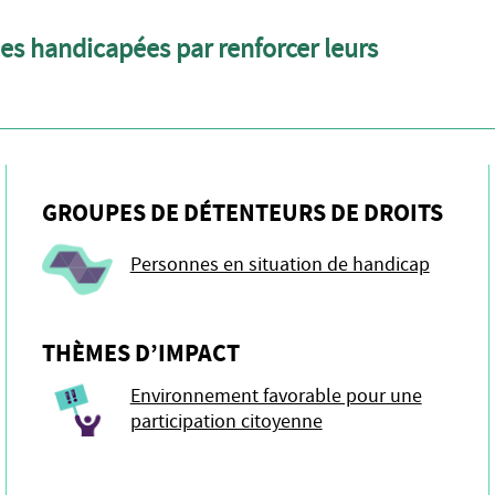
nes handicapées par renforcer leurs
GROUPES DE DÉTENTEURS DE DROITS
Personnes en situation de handicap
THÈMES D’IMPACT
Environnement favorable pour une
participation citoyenne