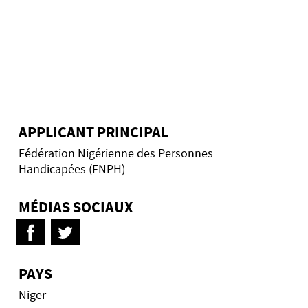
APPLICANT PRINCIPAL
Fédération Nigérienne des Personnes
Handicapées (FNPH)
MÉDIAS SOCIAUX
PAYS
Niger